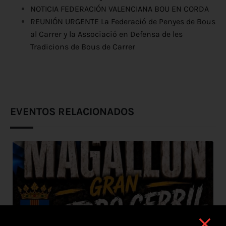
NOTICIA FEDERACIÓN VALENCIANA BOU EN CORDA
REUNIÓN URGENTE La Federació de Penyes de Bous
al Carrer y la Associació en Defensa de les
Tradicions de Bous de Carrer
EVENTOS RELACIONADOS