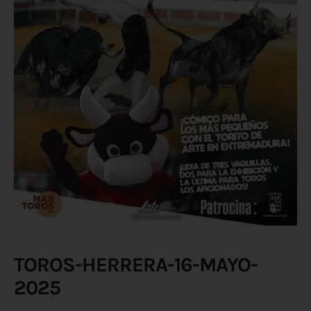
TOROS-HERRERA-16-MAYO-
2025