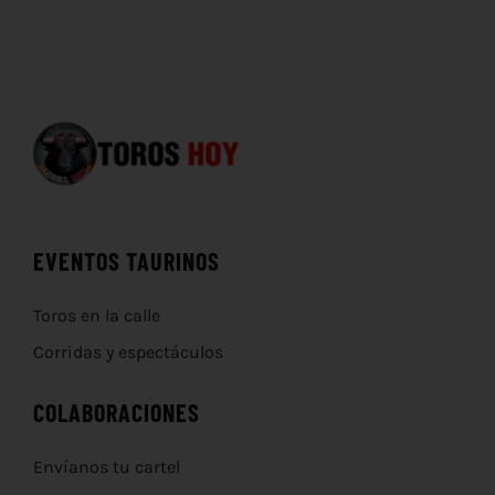
EVENTOS TAURINOS
Toros en la calle
Corridas y espectáculos
COLABORACIONES
Envíanos tu cartel