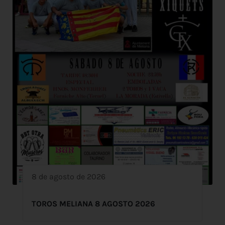
8 de agosto de 2026
TOROS MELIANA 8 AGOSTO 2026