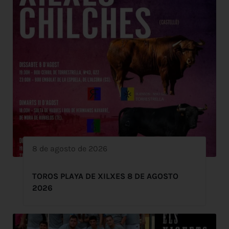
8 de agosto de 2026
TOROS PLAYA DE XILXES 8 DE AGOSTO
2026