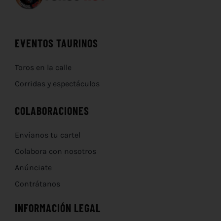
EVENTOS TAURINOS
Toros en la calle
Corridas y espectáculos
COLABORACIONES
Envíanos tu cartel
Colabora con nosotros
Anúnciate
Contrátanos
INFORMACIÓN LEGAL