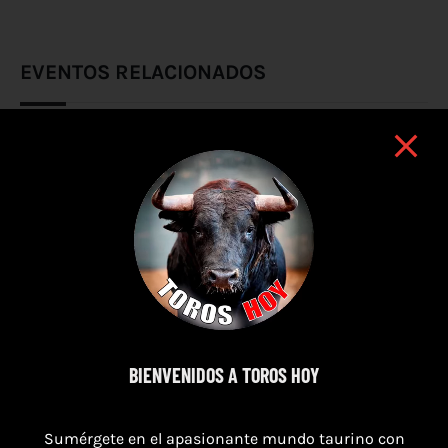
EVENTOS RELACIONADOS
BIENVENIDOS A TOROS HOY
Sumérgete en el apasionante mundo taurino con