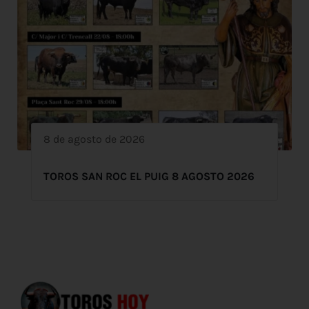
8 de agosto de 2026
TOROS SAN ROC EL PUIG 8 AGOSTO 2026