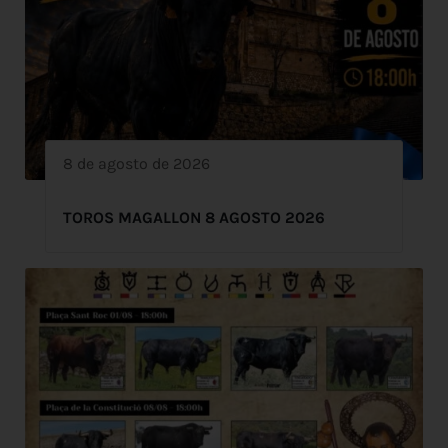
8 de agosto de 2026
TOROS MAGALLON 8 AGOSTO 2026