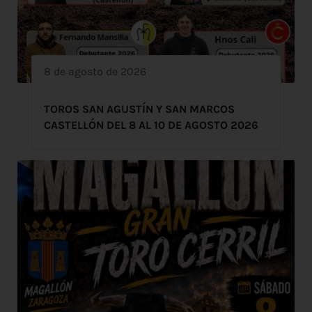
8 de agosto de 2026
TOROS SAN AGUSTÍN Y SAN MARCOS
CASTELLÓN DEL 8 AL 10 DE AGOSTO 2026