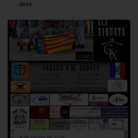
2026
8 de agosto de 2026