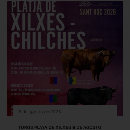
8 de agosto de 2026
TOROS PLAYA DE XILXES 8 DE AGOSTO