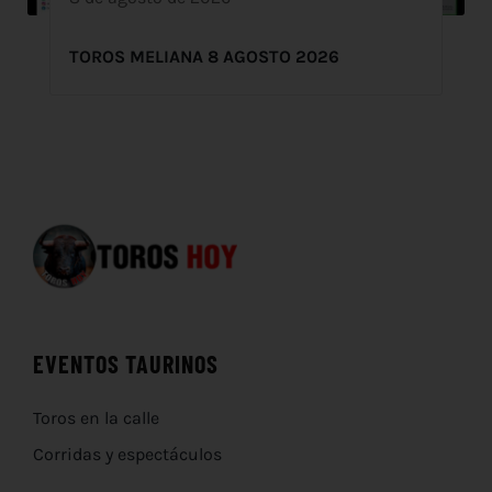
TOROS MELIANA 8 AGOSTO 2026
EVENTOS TAURINOS
Toros en la calle
Corridas y espectáculos