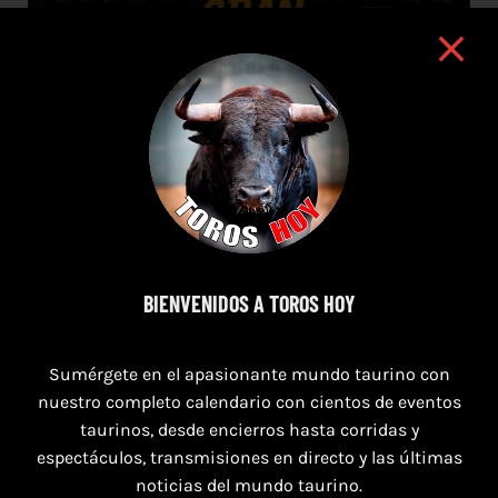
BIENVENIDOS A TOROS HOY
8 de agosto de 2026
Sumérgete en el apasionante mundo taurino con
nuestro completo calendario con cientos de eventos
TOROS MAGALLON 8 AGOSTO 2026
taurinos, desde encierros hasta corridas y
espectáculos, transmisiones en directo y las últimas
noticias del mundo taurino.