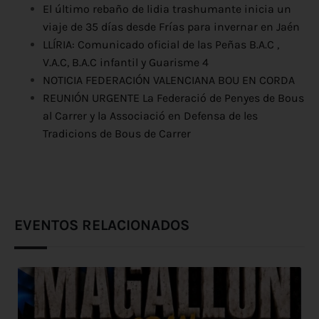
El último rebaño de lidia trashumante inicia un
viaje de 35 días desde Frías para invernar en Jaén
LLÍRIA: Comunicado oficial de las Peñas B.A.C ,
V.A.C, B.A.C infantil y Guarisme 4
NOTICIA FEDERACIÓN VALENCIANA BOU EN CORDA
REUNIÓN URGENTE La Federació de Penyes de Bous
al Carrer y la Associació en Defensa de les
Tradicions de Bous de Carrer
EVENTOS RELACIONADOS