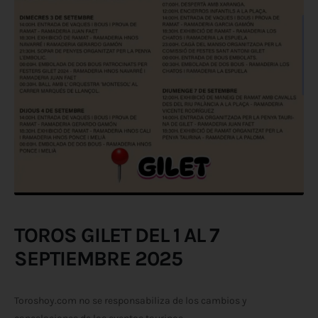
TOROS GILET DEL 1 AL 7
SEPTIEMBRE 2025
Toroshoy.com no se responsabiliza de los cambios y