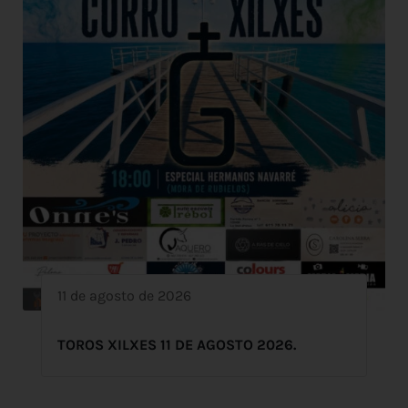
11 de agosto de 2026
TOROS XILXES 11 DE AGOSTO 2026.