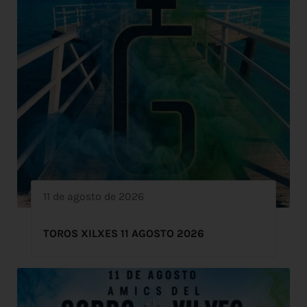
11 de agosto de 2026
TOROS XILXES 11 AGOSTO 2026