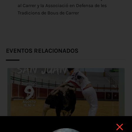
al Carrer y la Associació en Defensa de les
Tradicions de Bous de Carrer
EVENTOS RELACIONADOS