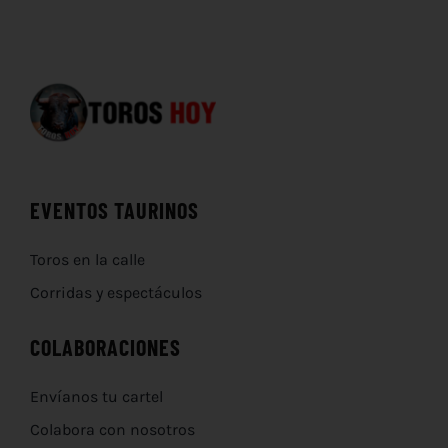
EVENTOS TAURINOS
Toros en la calle
Corridas y espectáculos
COLABORACIONES
Envíanos tu cartel
Colabora con nosotros