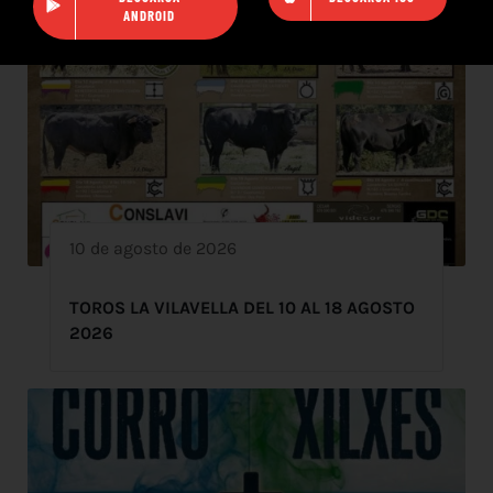
ANDROID
10 de agosto de 2026
TOROS LA VILAVELLA DEL 10 AL 18 AGOSTO
2026