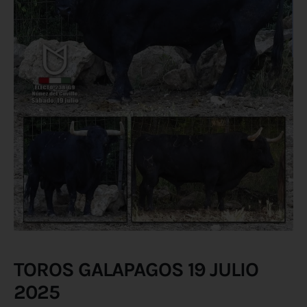
TOROS GALAPAGOS 19 JULIO
2025