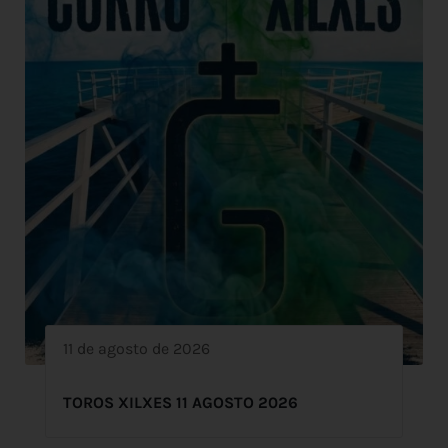
11 de agosto de 2026
TOROS XILXES 11 AGOSTO 2026