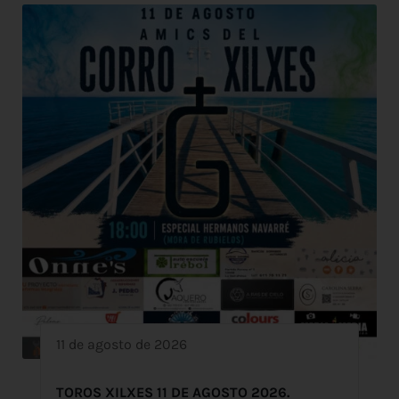
11 de agosto de 2026
TOROS XILXES 11 DE AGOSTO 2026.