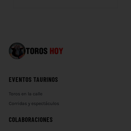
EVENTOS TAURINOS
Toros en la calle
Corridas y espectáculos
COLABORACIONES