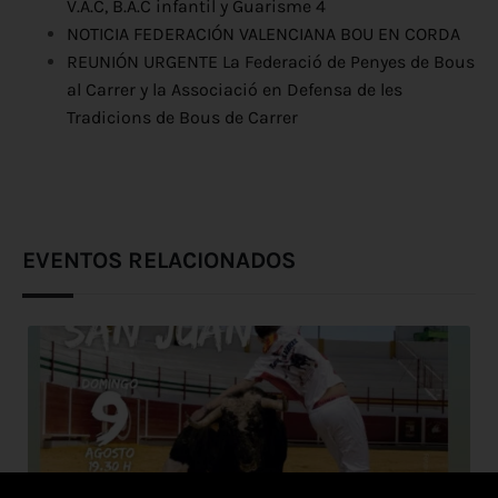
V.A.C, B.A.C infantil y Guarisme 4
NOTICIA FEDERACIÓN VALENCIANA BOU EN CORDA
REUNIÓN URGENTE La Federació de Penyes de Bous
al Carrer y la Associació en Defensa de les
Tradicions de Bous de Carrer
EVENTOS RELACIONADOS