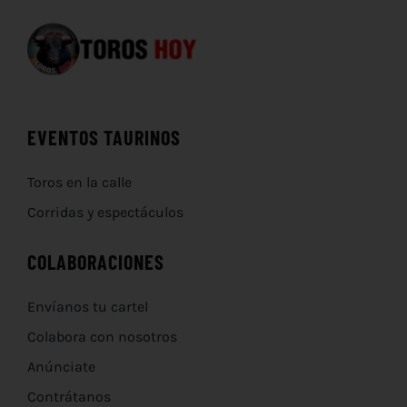
EVENTOS TAURINOS
Toros en la calle
Corridas y espectáculos
COLABORACIONES
Envíanos tu cartel
Colabora con nosotros
Anúnciate
Contrátanos