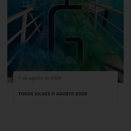
11 de agosto de 2026
TOROS XILXES 11 AGOSTO 2026