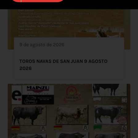
9 de agosto de 2026
TOROS NAVAS DE SAN JUAN 9 AGOSTO
2026