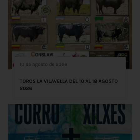
10 de agosto de 2026
TOROS LA VILAVELLA DEL 10 AL 18 AGOSTO
2026