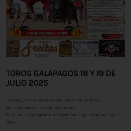
TOROS GALAPAGOS 18 Y 19 DE
JULIO 2025
Toroshoy.com no se responsabiliza de los cambios y
cancelaciones de los eventos taurinos.
Por favor, asegúrese de que el evento que quiere visitar sigue en
vigor.