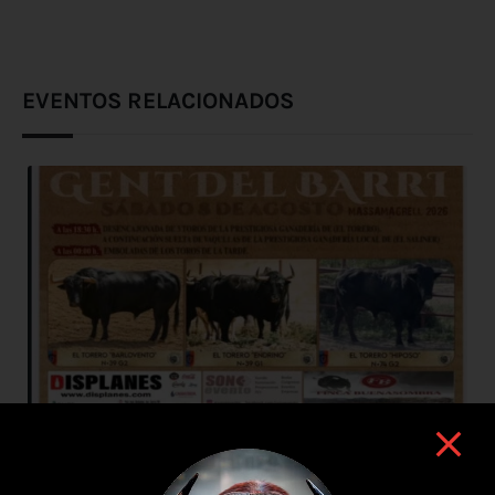
EVENTOS RELACIONADOS