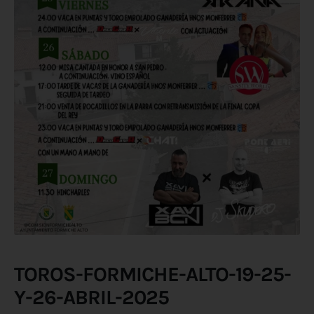
TOROS-FORMICHE-ALTO-19-25-
Y-26-ABRIL-2025