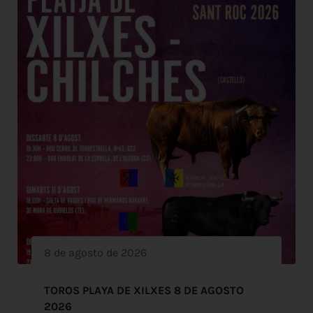
8 de agosto de 2026
TOROS PLAYA DE XILXES 8 DE AGOSTO
2026