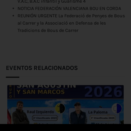
V.A.C, B.A.C infantil y Guarisme 4
NOTICIA FEDERACIÓN VALENCIANA BOU EN CORDA
REUNIÓN URGENTE La Federació de Penyes de Bous
al Carrer y la Associació en Defensa de les
Tradicions de Bous de Carrer
EVENTOS RELACIONADOS