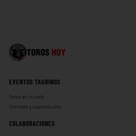
EVENTOS TAURINOS
Toros en la calle
Corridas y espectáculos
COLABORACIONES