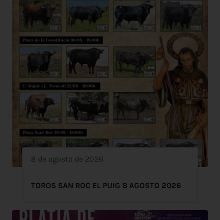
8 de agosto de 2026
TOROS SAN ROC EL PUIG 8 AGOSTO 2026