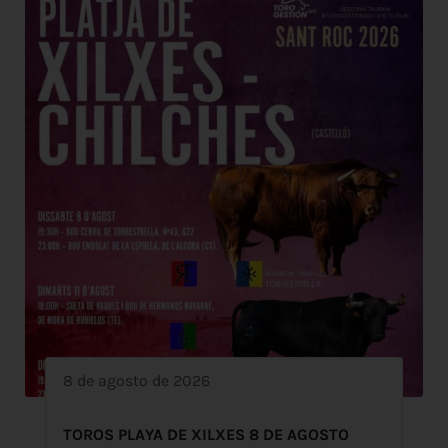
8 de agosto de 2026
TOROS PLAYA DE XILXES 8 DE AGOSTO