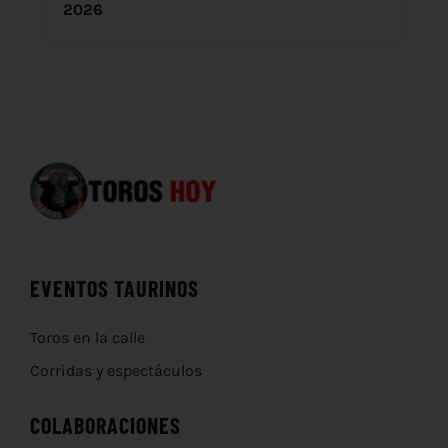
2026
EVENTOS TAURINOS
Toros en la calle
Corridas y espectáculos
COLABORACIONES