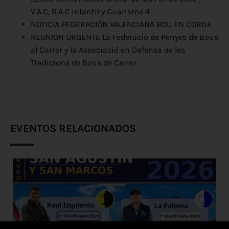
V.A.C, B.A.C infantil y Guarisme 4
NOTICIA FEDERACIÓN VALENCIANA BOU EN CORDA
REUNIÓN URGENTE La Federació de Penyes de Bous
al Carrer y la Associació en Defensa de les
Tradicions de Bous de Carrer
EVENTOS RELACIONADOS