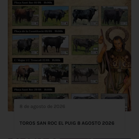
8 de agosto de 2026
TOROS SAN ROC EL PUIG 8 AGOSTO 2026