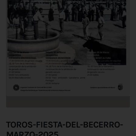
TOROS-FIESTA-DEL-BECERRO-
MARZO-2025