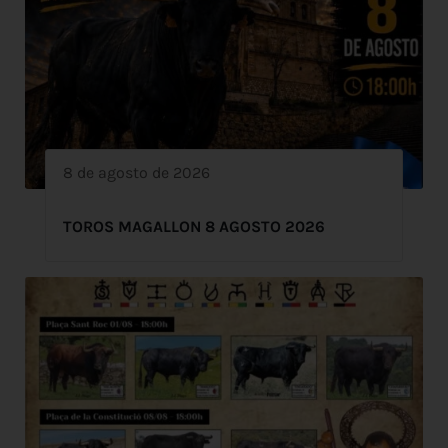
8 de agosto de 2026
TOROS MAGALLON 8 AGOSTO 2026