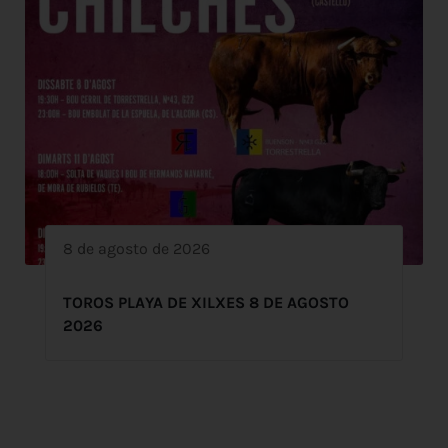
8 de agosto de 2026
TOROS PLAYA DE XILXES 8 DE AGOSTO
2026