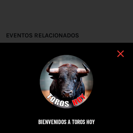
EVENTOS RELACIONADOS
BIENVENIDOS A TOROS HOY