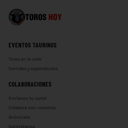
EVENTOS TAURINOS
Toros en la calle
Corridas y espectáculos
COLABORACIONES
Envíanos tu cartel
Colabora con nosotros
Anúnciate
Contrátanos