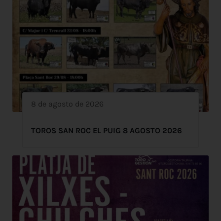
8 de agosto de 2026
TOROS SAN ROC EL PUIG 8 AGOSTO 2026