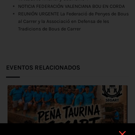
NOTICIA FEDERACIÓN VALENCIANA BOU EN CORDA
REUNIÓN URGENTE La Federació de Penyes de Bous
al Carrer y la Associació en Defensa de les
Tradicions de Bous de Carrer
EVENTOS RELACIONADOS