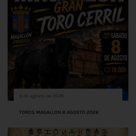
8 de agosto de 2026
TOROS MAGALLON 8 AGOSTO 2026