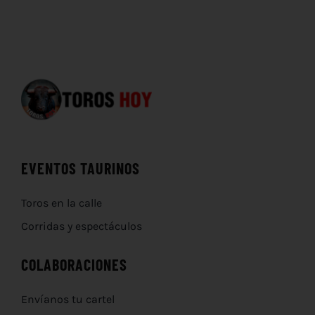
EVENTOS TAURINOS
Toros en la calle
Corridas y espectáculos
COLABORACIONES
Envíanos tu cartel