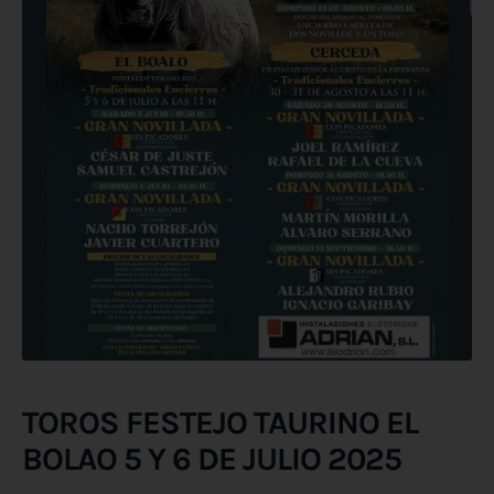
TOROS FESTEJO TAURINO EL
BOLAO 5 Y 6 DE JULIO 2025