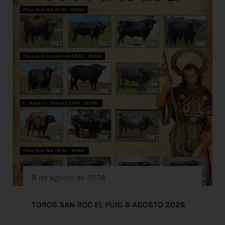
8 de agosto de 2026
TOROS SAN ROC EL PUIG 8 AGOSTO 2026