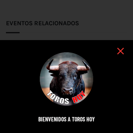
EVENTOS RELACIONADOS
BIENVENIDOS A TOROS HOY