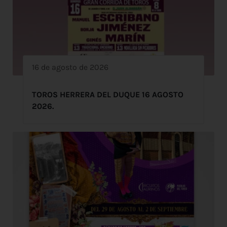
16 de agosto de 2026
TOROS HERRERA DEL DUQUE 16 AGOSTO
2026.