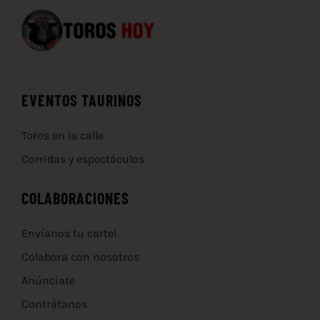
EVENTOS TAURINOS
Toros en la calle
Corridas y espectáculos
COLABORACIONES
Envíanos tu cartel
Colabora con nosotros
Anúnciate
Contrátanos