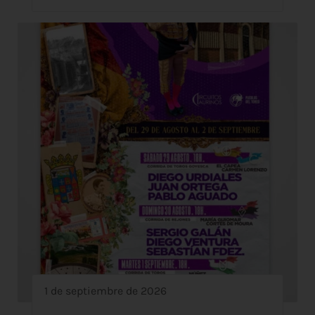
1 de septiembre de 2026