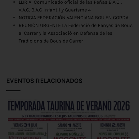
LLÍRIA: Comunicado oficial de las Peñas B.A.C ,
V.A.C, B.A.C infantil y Guarisme 4
NOTICIA FEDERACIÓN VALENCIANA BOU EN CORDA
REUNIÓN URGENTE La Federació de Penyes de Bous
al Carrer y la Associació en Defensa de les
Tradicions de Bous de Carrer
EVENTOS RELACIONADOS