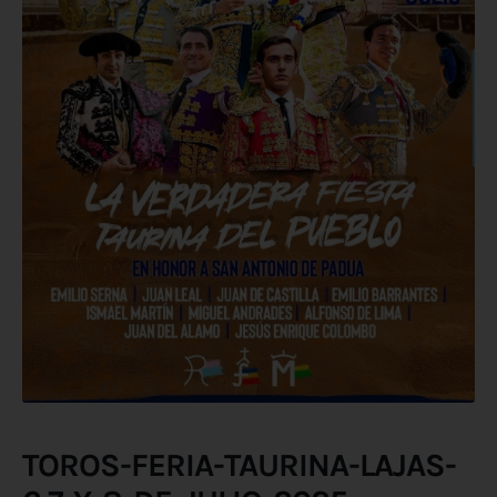
TOROS-FERIA-TAURINA-LAJAS-