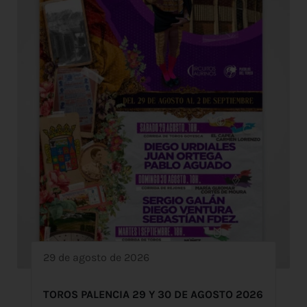
29 de agosto de 2026
TOROS PALENCIA 29 Y 30 DE AGOSTO 2026