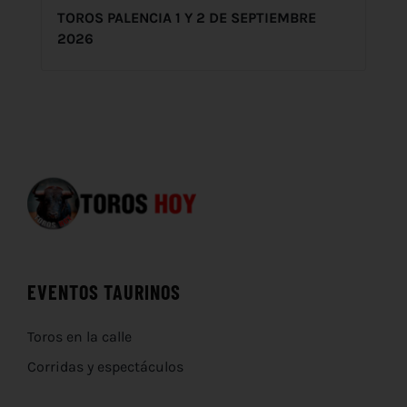
TOROS PALENCIA 1 Y 2 DE SEPTIEMBRE
2026
EVENTOS TAURINOS
Toros en la calle
Corridas y espectáculos