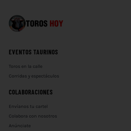
EVENTOS TAURINOS
Toros en la calle
Corridas y espectáculos
COLABORACIONES
Envíanos tu cartel
Colabora con nosotros
Anúnciate