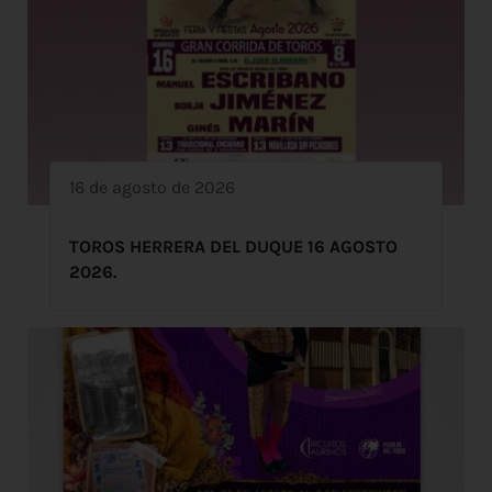
16 de agosto de 2026
TOROS HERRERA DEL DUQUE 16 AGOSTO
2026.