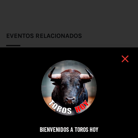
EVENTOS RELACIONADOS
BIENVENIDOS A TOROS HOY