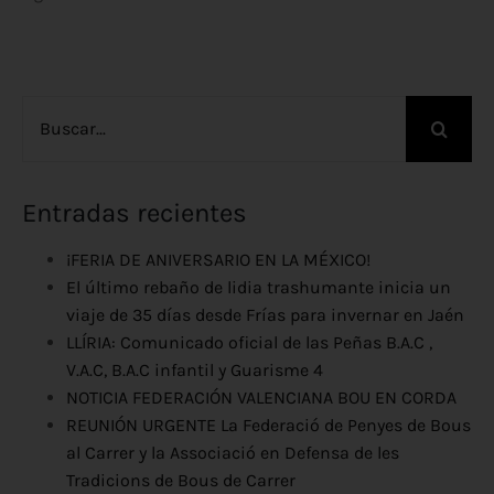
Buscar:
Entradas recientes
¡FERIA DE ANIVERSARIO EN LA MÉXICO!
El último rebaño de lidia trashumante inicia un
viaje de 35 días desde Frías para invernar en Jaén
LLÍRIA: Comunicado oficial de las Peñas B.A.C ,
V.A.C, B.A.C infantil y Guarisme 4
NOTICIA FEDERACIÓN VALENCIANA BOU EN CORDA
REUNIÓN URGENTE La Federació de Penyes de Bous
al Carrer y la Associació en Defensa de les
Tradicions de Bous de Carrer