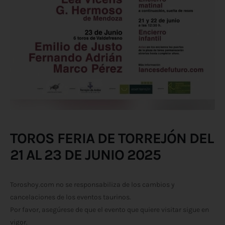
TOROS FERIA DE TORREJÓN DEL
21 AL 23 DE JUNIO 2025
Toroshoy.com no se responsabiliza de los cambios y
cancelaciones de los eventos taurinos.
Por favor, asegúrese de que el evento que quiere visitar sigue en
vigor.