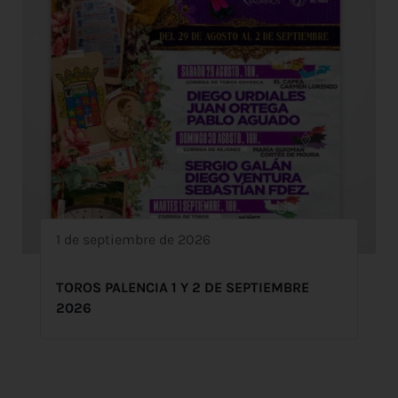
1 de septiembre de 2026
TOROS PALENCIA 1 Y 2 DE SEPTIEMBRE
2026