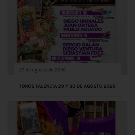
29 de agosto de 2026
TOROS PALENCIA 29 Y 30 DE AGOSTO 2026