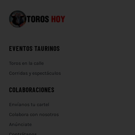
EVENTOS TAURINOS
Toros en la calle
Corridas y espectáculos
COLABORACIONES
Envíanos tu cartel
Colabora con nosotros
Anúnciate
Contrátanos