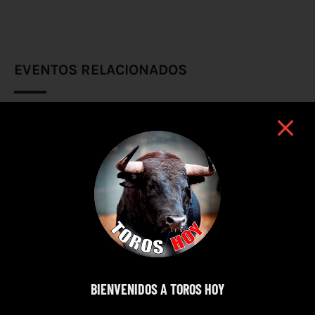
EVENTOS RELACIONADOS
BIENVENIDOS A TOROS HOY