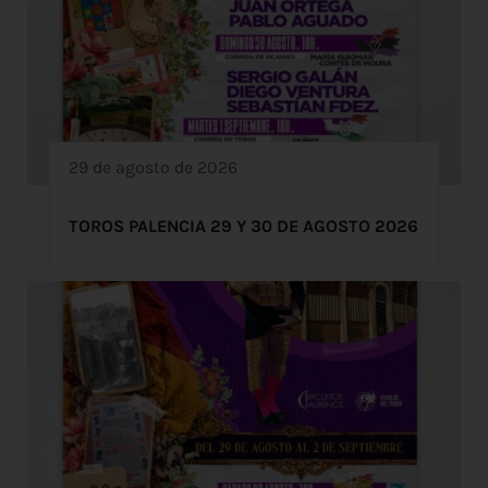
29 de agosto de 2026
TOROS PALENCIA 29 Y 30 DE AGOSTO 2026