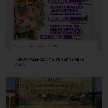
1 de septiembre de 2026
TOROS PALENCIA 1 Y 2 DE SEPTIEMBRE
2026