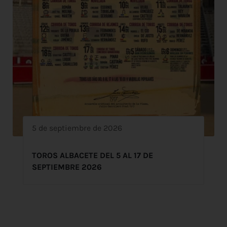
5 de septiembre de 2026
TOROS ALBACETE DEL 5 AL 17 DE
SEPTIEMBRE 2026