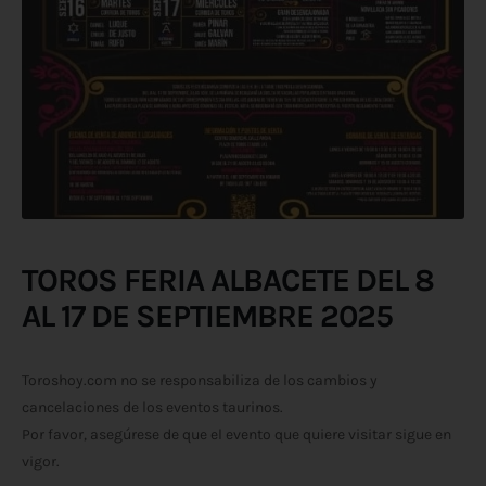
TOROS FERIA ALBACETE DEL 8
AL 17 DE SEPTIEMBRE 2025
Toroshoy.com no se responsabiliza de los cambios y
cancelaciones de los eventos taurinos.
Por favor, asegúrese de que el evento que quiere visitar sigue en
vigor.