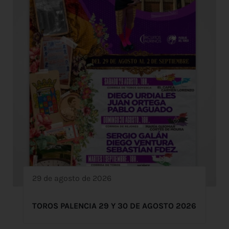
29 de agosto de 2026
TOROS PALENCIA 29 Y 30 DE AGOSTO 2026