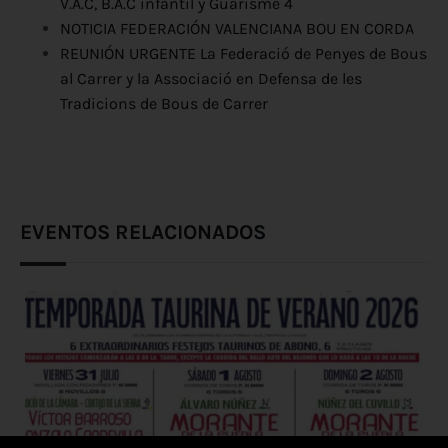
V.A.C, B.A.C infantil y Guarisme 4
NOTICIA FEDERACIÓN VALENCIANA BOU EN CORDA
REUNIÓN URGENTE La Federació de Penyes de Bous
al Carrer y la Associació en Defensa de les
Tradicions de Bous de Carrer
EVENTOS RELACIONADOS