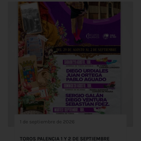
1 de septiembre de 2026
TOROS PALENCIA 1 Y 2 DE SEPTIEMBRE