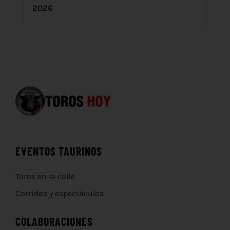
2026
EVENTOS TAURINOS
Toros en la calle
Corridas y espectáculos
COLABORACIONES