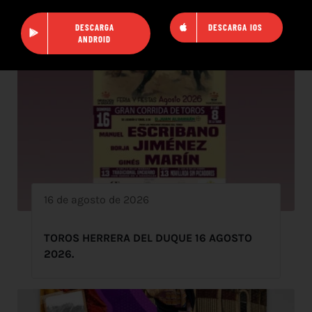
DESCARGA
DESCARGA IOS
ANDROID
16 de agosto de 2026
TOROS HERRERA DEL DUQUE 16 AGOSTO
2026.