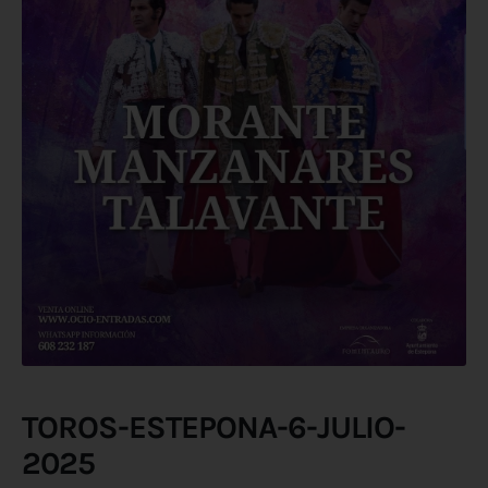
TOROS-ESTEPONA-6-JULIO-
2025