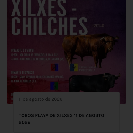
11 de agosto de 2026
TOROS PLAYA DE XILXES 11 DE AGOSTO
2026