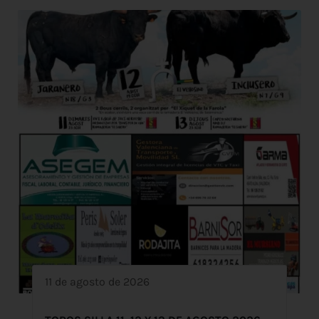
11 de agosto de 2026