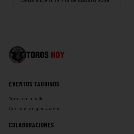
TOROS SILLA 11, 12 Y 13 DE AGOSTO 2026
EVENTOS TAURINOS
Toros en la calle
Corridas y espectáculos
COLABORACIONES