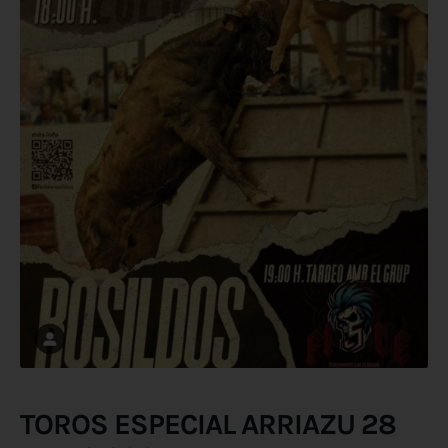
TOROS ESPECIAL ARRIAZU 28