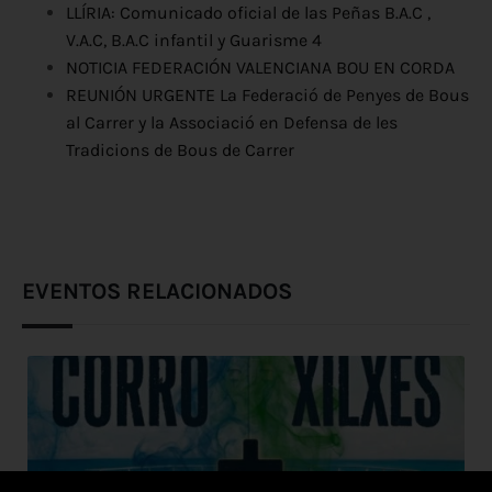
LLÍRIA: Comunicado oficial de las Peñas B.A.C ,
V.A.C, B.A.C infantil y Guarisme 4
NOTICIA FEDERACIÓN VALENCIANA BOU EN CORDA
REUNIÓN URGENTE La Federació de Penyes de Bous
al Carrer y la Associació en Defensa de les
Tradicions de Bous de Carrer
EVENTOS RELACIONADOS