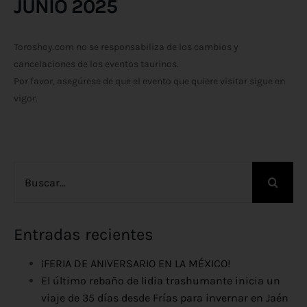
JUNIO 2025
Toroshoy.com no se responsabiliza de los cambios y
cancelaciones de los eventos taurinos.
Por favor, asegúrese de que el evento que quiere visitar sigue en
vigor.
Buscar:
Entradas recientes
¡FERIA DE ANIVERSARIO EN LA MÉXICO!
El último rebaño de lidia trashumante inicia un
viaje de 35 días desde Frías para invernar en Jaén