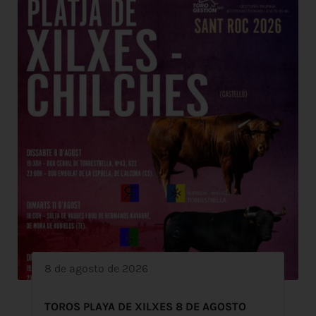
8 de agosto de 2026
TOROS PLAYA DE XILXES 8 DE AGOSTO