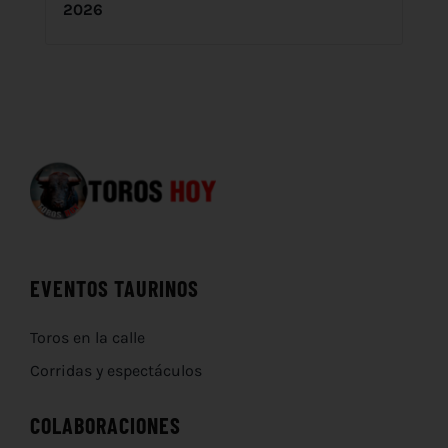
2026
EVENTOS TAURINOS
Toros en la calle
Corridas y espectáculos
COLABORACIONES