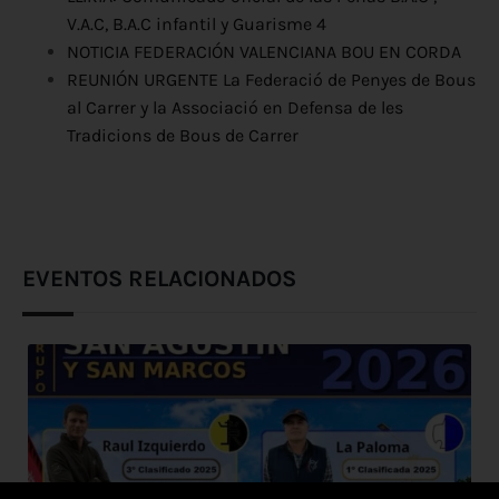
V.A.C, B.A.C infantil y Guarisme 4
NOTICIA FEDERACIÓN VALENCIANA BOU EN CORDA
REUNIÓN URGENTE La Federació de Penyes de Bous
al Carrer y la Associació en Defensa de les
Tradicions de Bous de Carrer
EVENTOS RELACIONADOS