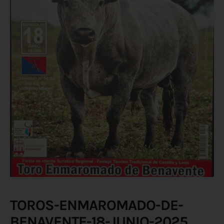
TOROS-ENMAROMADO-DE-
BENAVENTE-18-JUNIO-2025