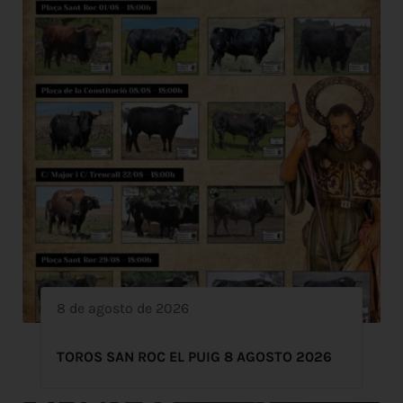
8 de agosto de 2026
TOROS SAN ROC EL PUIG 8 AGOSTO 2026