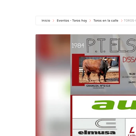
Inicio
Eventos - Toros hoy
Toros en la calle
TOROS-