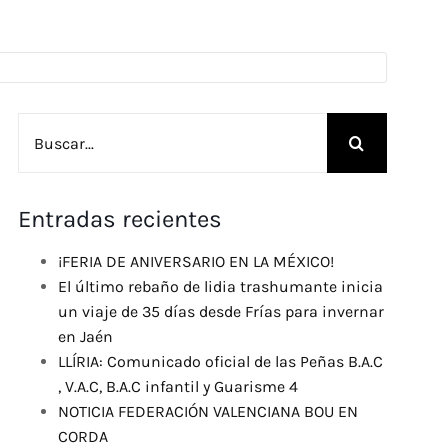
Buscar:
Entradas recientes
¡FERIA DE ANIVERSARIO EN LA MÉXICO!
El último rebaño de lidia trashumante inicia
un viaje de 35 días desde Frías para invernar
en Jaén
LLÍRIA: Comunicado oficial de las Peñas B.A.C
, V.A.C, B.A.C infantil y Guarisme 4
NOTICIA FEDERACIÓN VALENCIANA BOU EN
CORDA