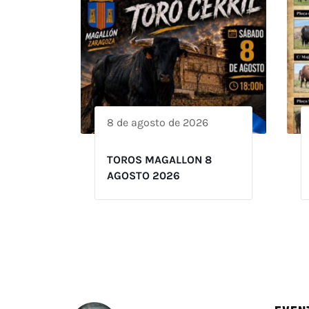
8 de agosto de 2026
TOROS MAGALLON 8
AGOSTO 2026