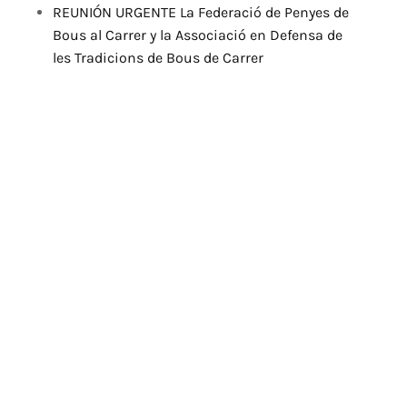
REUNIÓN URGENTE La Federació de Penyes de
Bous al Carrer y la Associació en Defensa de
les Tradicions de Bous de Carrer