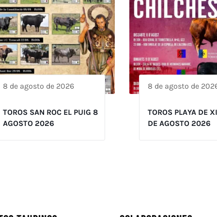
8 de agosto de 2026
8 de agosto de 202
TOROS SAN ROC EL PUIG 8
TOROS PLAYA DE X
AGOSTO 2026
DE AGOSTO 2026