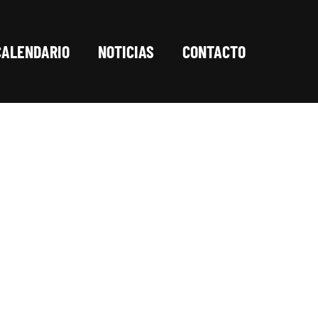
CALENDARIO
NOTICIAS
CONTACTO