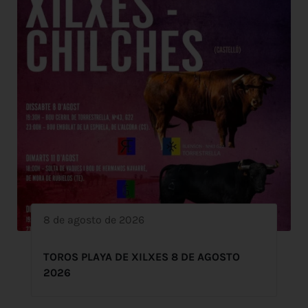
8 de agosto de 2026
TOROS PLAYA DE XILXES 8 DE AGOSTO
2026