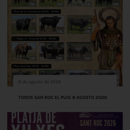
8 de agosto de 2026
TOROS SAN ROC EL PUIG 8 AGOSTO 2026