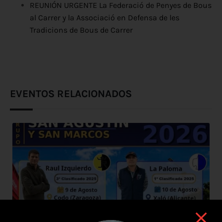
REUNIÓN URGENTE La Federació de Penyes de Bous
al Carrer y la Associació en Defensa de les
Tradicions de Bous de Carrer
EVENTOS RELACIONADOS