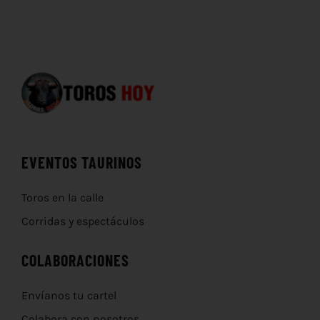
EVENTOS TAURINOS
Toros en la calle
Corridas y espectáculos
COLABORACIONES
Envíanos tu cartel
Colabora con nosotros