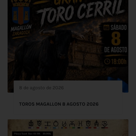
8 de agosto de 2026
TOROS MAGALLON 8 AGOSTO 2026