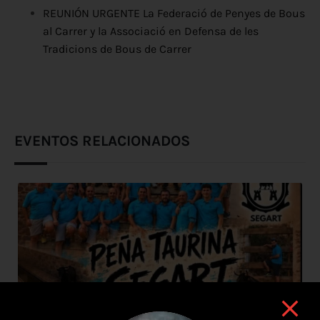
REUNIÓN URGENTE La Federació de Penyes de Bous
al Carrer y la Associació en Defensa de les
Tradicions de Bous de Carrer
EVENTOS RELACIONADOS