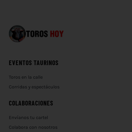
EVENTOS TAURINOS
Toros en la calle
Corridas y espectáculos
COLABORACIONES
Envíanos tu cartel
Colabora con nosotros