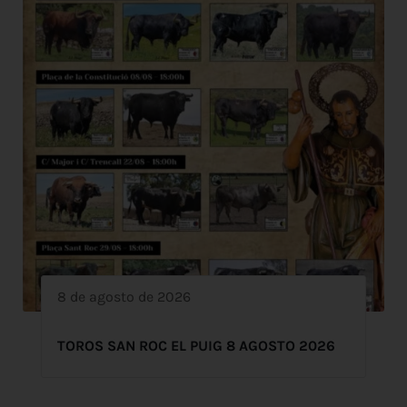
8 de agosto de 2026
TOROS SAN ROC EL PUIG 8 AGOSTO 2026