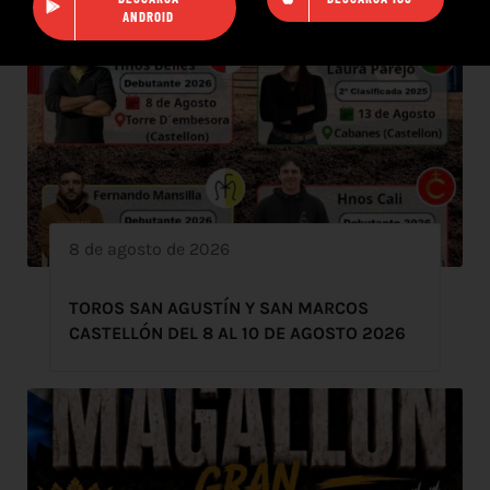
ANDROID
8 de agosto de 2026
TOROS SAN AGUSTÍN Y SAN MARCOS
CASTELLÓN DEL 8 AL 10 DE AGOSTO 2026