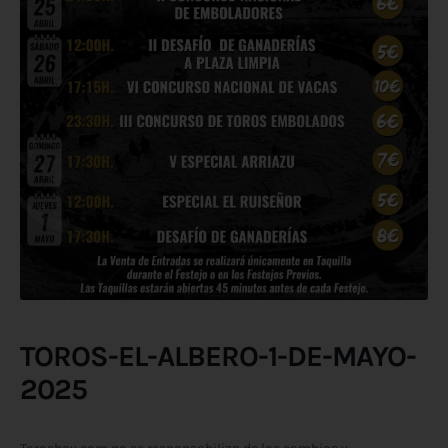
TOROS-EL-ALBERO-1-DE-MAYO-
2025