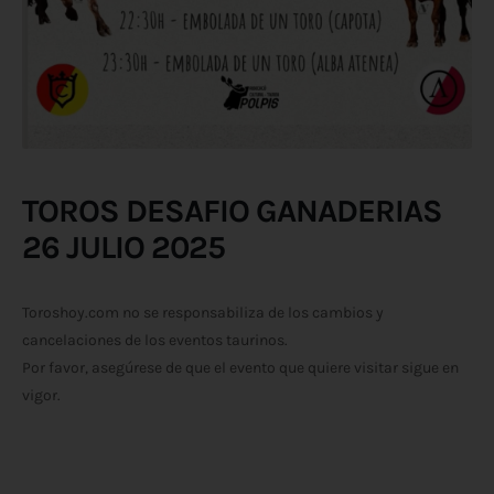
TOROS DESAFIO GANADERIAS
26 JULIO 2025
Toroshoy.com no se responsabiliza de los cambios y
cancelaciones de los eventos taurinos.
Por favor, asegúrese de que el evento que quiere visitar sigue en
vigor.