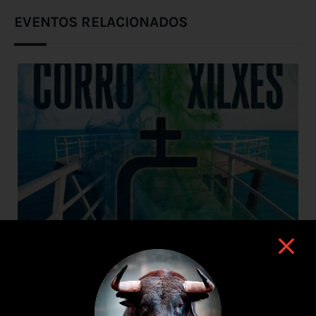
EVENTOS RELACIONADOS