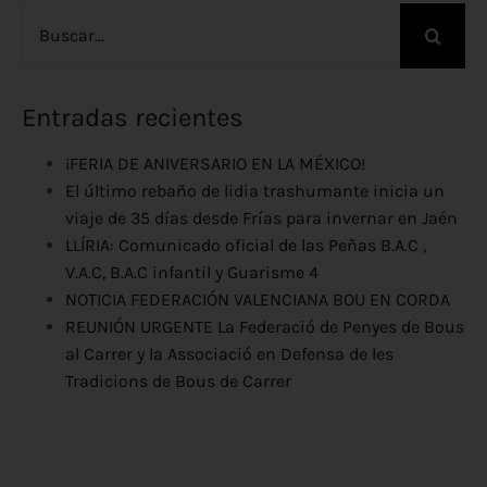
Buscar:
Entradas recientes
¡FERIA DE ANIVERSARIO EN LA MÉXICO!
El último rebaño de lidia trashumante inicia un
viaje de 35 días desde Frías para invernar en Jaén
LLÍRIA: Comunicado oficial de las Peñas B.A.C ,
V.A.C, B.A.C infantil y Guarisme 4
NOTICIA FEDERACIÓN VALENCIANA BOU EN CORDA
REUNIÓN URGENTE La Federació de Penyes de Bous
al Carrer y la Associació en Defensa de les
Tradicions de Bous de Carrer