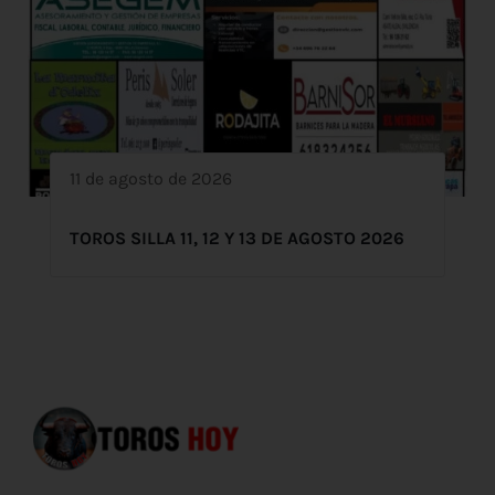
11 de agosto de 2026
TOROS SILLA 11, 12 Y 13 DE AGOSTO 2026