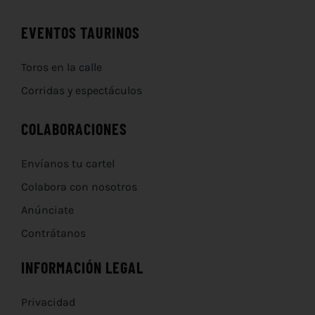
EVENTOS TAURINOS
Toros en la calle
Corridas y espectáculos
COLABORACIONES
Envíanos tu cartel
Colabora con nosotros
Anúnciate
Contrátanos
INFORMACIÓN LEGAL
Privacidad