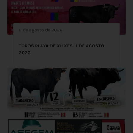
11 de agosto de 2026
TOROS PLAYA DE XILXES 11 DE AGOSTO
2026