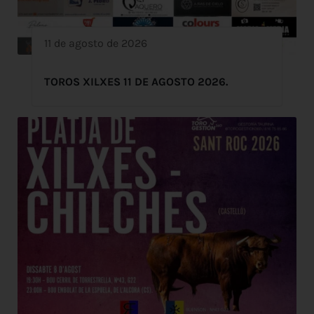
11 de agosto de 2026
TOROS XILXES 11 DE AGOSTO 2026.