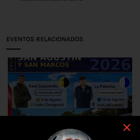
EVENTOS RELACIONADOS