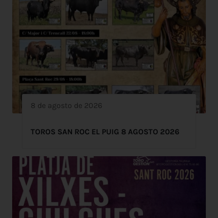
8 de agosto de 2026
TOROS SAN ROC EL PUIG 8 AGOSTO 2026