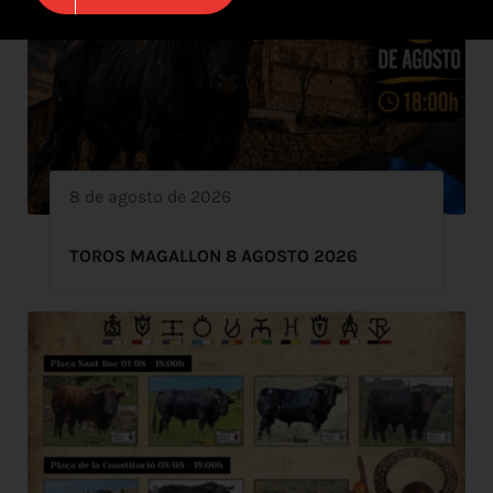
8 de agosto de 2026
TOROS MAGALLON 8 AGOSTO 2026