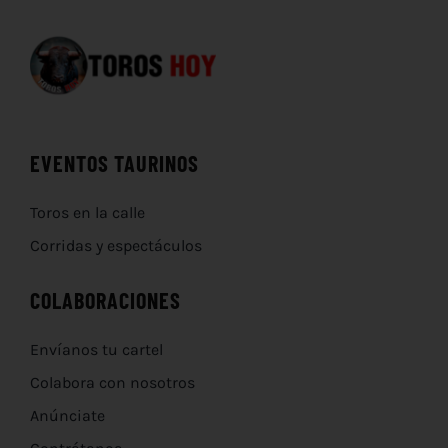
EVENTOS TAURINOS
Toros en la calle
Corridas y espectáculos
COLABORACIONES
Envíanos tu cartel
Colabora con nosotros
Anúnciate