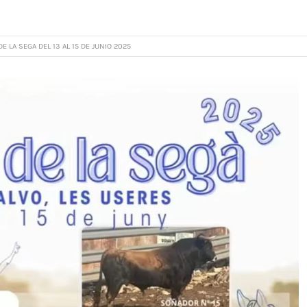
E LA SEGA DEL 13 AL 15 DE JUNIO 2025