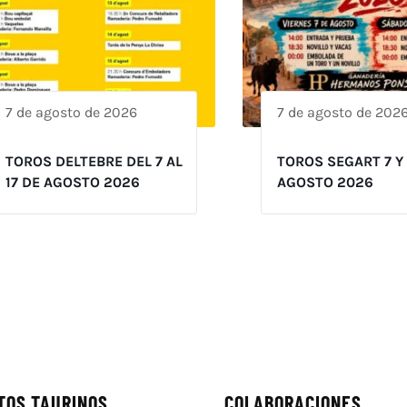
7 de agosto de 2026
7 de agosto de 202
TOROS DELTEBRE DEL 7 AL
TOROS SEGART 7 Y
17 DE AGOSTO 2026
AGOSTO 2026
TOS TAURINOS
COLABORACIONES