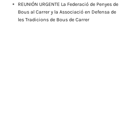
REUNIÓN URGENTE La Federació de Penyes de
Bous al Carrer y la Associació en Defensa de
les Tradicions de Bous de Carrer