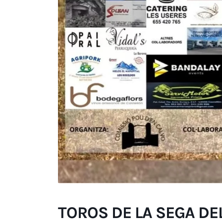
TOROS DE LA SEGA DEL