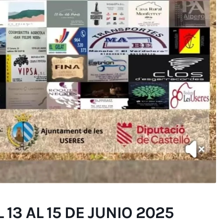
 13 AL 15 DE JUNIO 2025