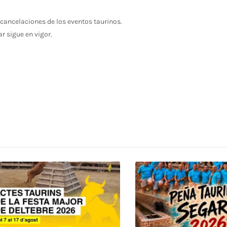
cancelaciones de los eventos taurinos.
ar sigue en vigor.