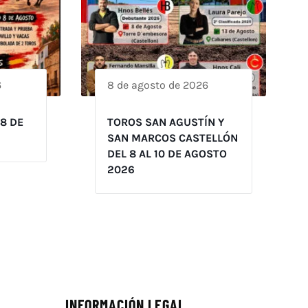
6
8 de agosto de 2026
 8 DE
TOROS SAN AGUSTÍN Y
SAN MARCOS CASTELLÓN
DEL 8 AL 10 DE AGOSTO
2026
INFORMACIÓN LEGAL