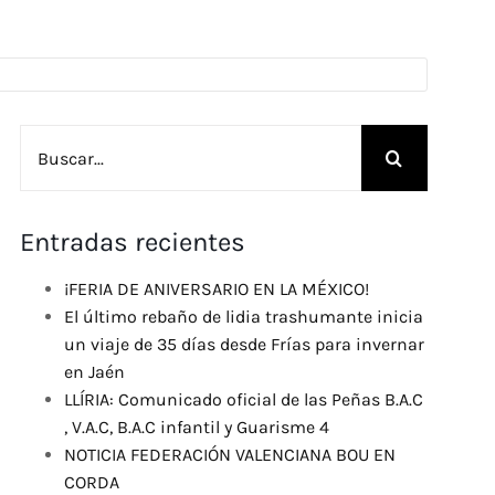
Buscar:
Entradas recientes
¡FERIA DE ANIVERSARIO EN LA MÉXICO!
El último rebaño de lidia trashumante inicia
un viaje de 35 días desde Frías para invernar
en Jaén
LLÍRIA: Comunicado oficial de las Peñas B.A.C
, V.A.C, B.A.C infantil y Guarisme 4
NOTICIA FEDERACIÓN VALENCIANA BOU EN
CORDA