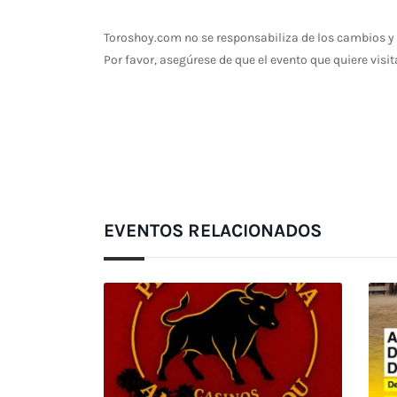
Toroshoy.com no se responsabiliza de los cambios y 
Por favor, asegúrese de que el evento que quiere visit
EVENTOS RELACIONADOS