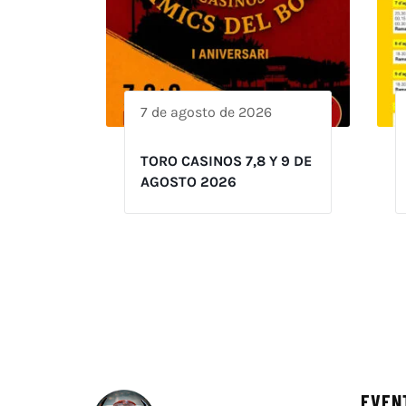
7 de agosto de 2026
TORO CASINOS 7,8 Y 9 DE
AGOSTO 2026
EVEN