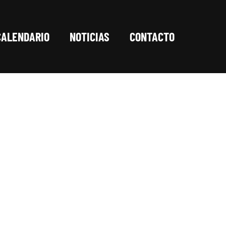
CALENDARIO
NOTICIAS
CONTACTO