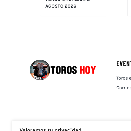
AGOSTO 2026
EVEN
Toros e
Corrid
Valoramos tu privacidad