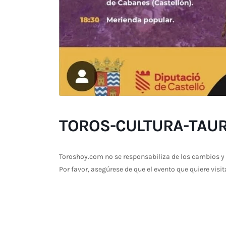
TOROS-CULTURA-TAUR
Toroshoy.com no se responsabiliza de los cambios y 
Por favor, asegúrese de que el evento que quiere visit