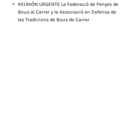
REUNIÓN URGENTE La Federació de Penyes de
Bous al Carrer y la Associació en Defensa de
les Tradicions de Bous de Carrer