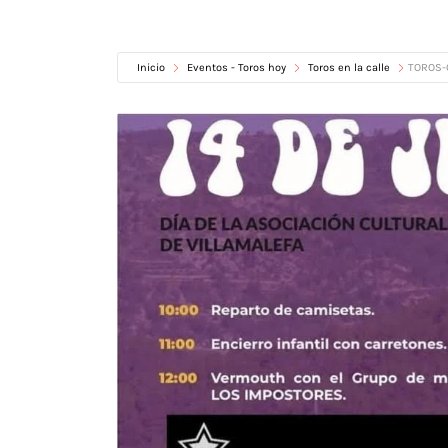
Inicio
Eventos - Toros hoy
Toros en la calle
TOROS-