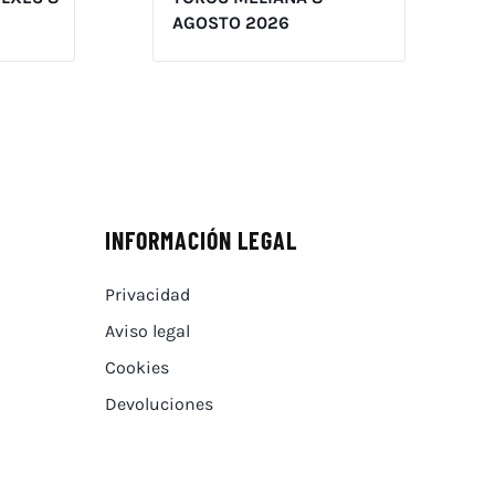
AGOSTO 2026
INFORMACIÓN LEGAL
Privacidad
Aviso legal
Cookies
Devoluciones