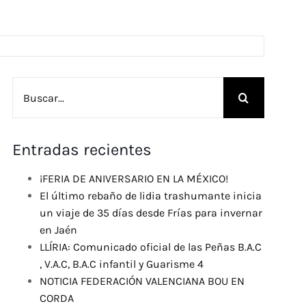
Buscar:
Entradas recientes
¡FERIA DE ANIVERSARIO EN LA MÉXICO!
El último rebaño de lidia trashumante inicia
un viaje de 35 días desde Frías para invernar
en Jaén
LLÍRIA: Comunicado oficial de las Peñas B.A.C
, V.A.C, B.A.C infantil y Guarisme 4
NOTICIA FEDERACIÓN VALENCIANA BOU EN
CORDA