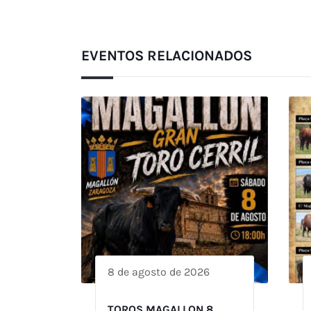
EVENTOS RELACIONADOS
8 de agosto de 2026
TOROS MAGALLON 8