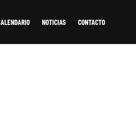
CALENDARIO
NOTICIAS
CONTACTO