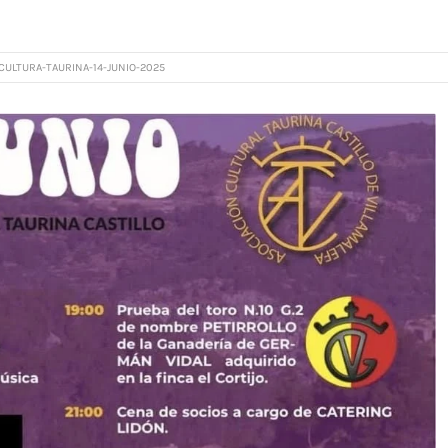
CULTURA-TAURINA-14-JUNIO-2025