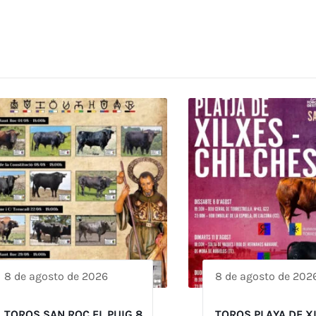
8 de agosto de 2026
8 de agosto de 202
TOROS SAN ROC EL PUIG 8
TOROS PLAYA DE X