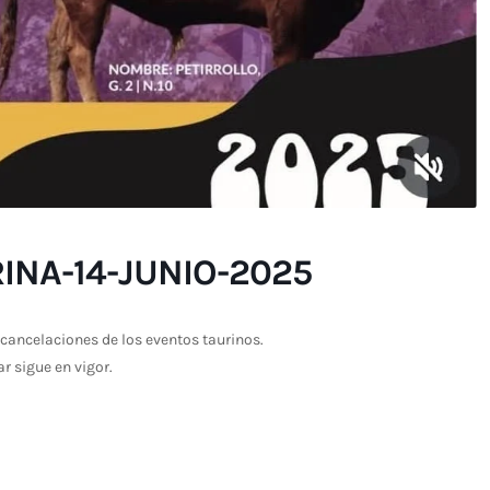
INA-14-JUNIO-2025
cancelaciones de los eventos taurinos.
ar sigue en vigor.