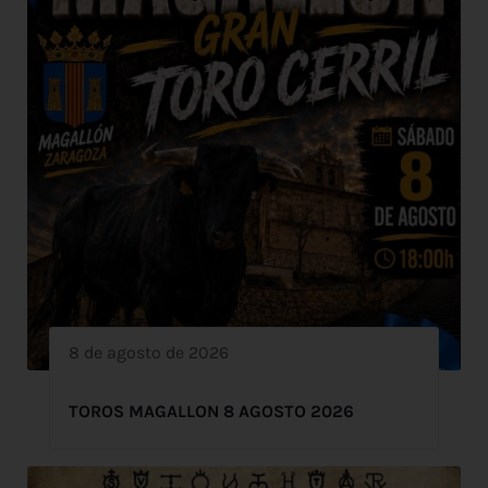
8 de agosto de 2026
TOROS MAGALLON 8 AGOSTO 2026