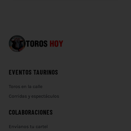
EVENTOS TAURINOS
Toros en la calle
Corridas y espectáculos
COLABORACIONES
Envíanos tu cartel