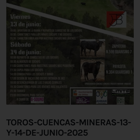
TOROS-CUENCAS-MINERAS-13-
Y-14-DE-JUNIO-2025