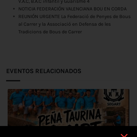
V.A.C, B.A.C infantil y Guarisme 4
NOTICIA FEDERACIÓN VALENCIANA BOU EN CORDA
REUNIÓN URGENTE La Federació de Penyes de Bous
al Carrer y la Associació en Defensa de les
Tradicions de Bous de Carrer
EVENTOS RELACIONADOS