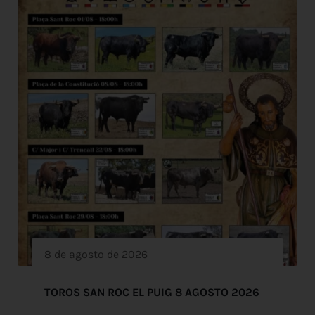
8 de agosto de 2026
TOROS SAN ROC EL PUIG 8 AGOSTO 2026