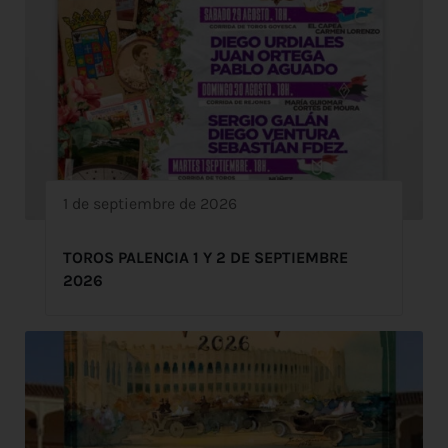
1 de septiembre de 2026
TOROS PALENCIA 1 Y 2 DE SEPTIEMBRE
2026