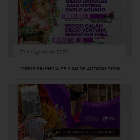
29 de agosto de 2026
TOROS PALENCIA 29 Y 30 DE AGOSTO 2026