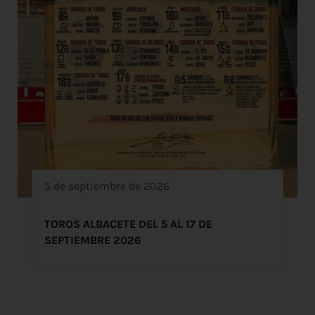
5 de septiembre de 2026
TOROS ALBACETE DEL 5 AL 17 DE
SEPTIEMBRE 2026