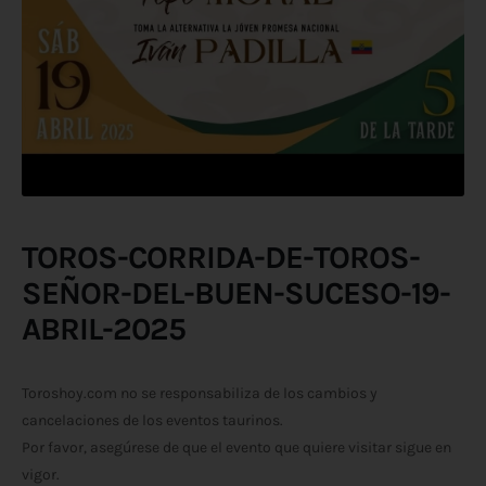
TOROS-CORRIDA-DE-TOROS-
SEÑOR-DEL-BUEN-SUCESO-19-
ABRIL-2025
Toroshoy.com no se responsabiliza de los cambios y
cancelaciones de los eventos taurinos.
Por favor, asegúrese de que el evento que quiere visitar sigue en
vigor.