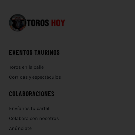
EVENTOS TAURINOS
Toros en la calle
Corridas y espectáculos
COLABORACIONES
Envíanos tu cartel
Colabora con nosotros
Anúnciate