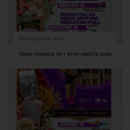
29 de agosto de 2026
TOROS PALENCIA 29 Y 30 DE AGOSTO 2026