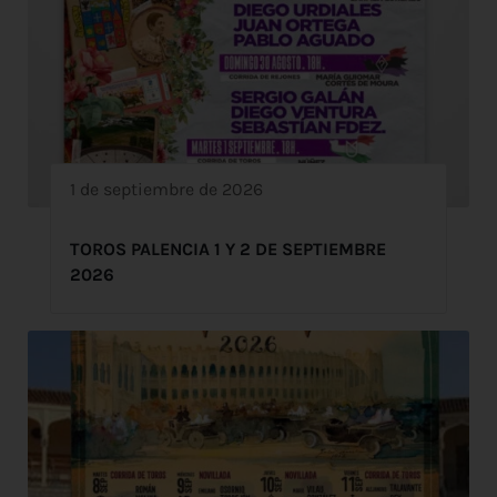
1 de septiembre de 2026
TOROS PALENCIA 1 Y 2 DE SEPTIEMBRE
2026