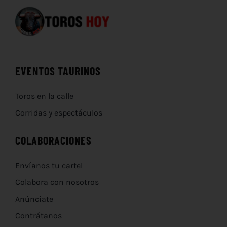
EVENTOS TAURINOS
Toros en la calle
Corridas y espectáculos
COLABORACIONES
Envíanos tu cartel
Colabora con nosotros
Anúnciate
Contrátanos