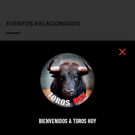
EVENTOS RELACIONADOS
BIENVENIDOS A TOROS HOY