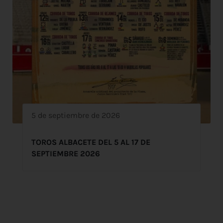
5 de septiembre de 2026
TOROS ALBACETE DEL 5 AL 17 DE
SEPTIEMBRE 2026