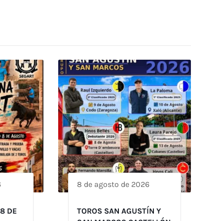
6
8 de agosto de 2026
 8 DE
TOROS SAN AGUSTÍN Y