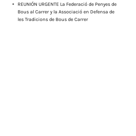
REUNIÓN URGENTE La Federació de Penyes de
Bous al Carrer y la Associació en Defensa de
les Tradicions de Bous de Carrer