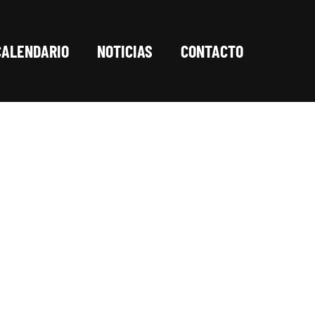
CALENDARIO
NOTICIAS
CONTACTO