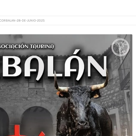
CORBALAN-28-DE-JUNIO-2025