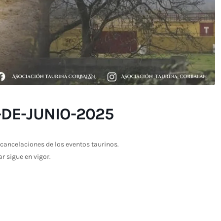
DE-JUNIO-2025
cancelaciones de los eventos taurinos.
ar sigue en vigor.