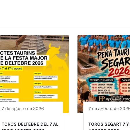
7 de agosto de 2026
7 de agosto de 202
TOROS DELTEBRE DEL 7 AL
TOROS SEGART 7 Y