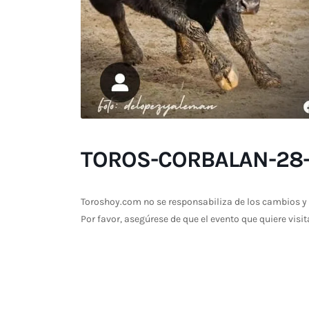
TOROS-CORBALAN-28-
Toroshoy.com no se responsabiliza de los cambios y 
Por favor, asegúrese de que el evento que quiere visit