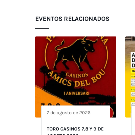
EVENTOS RELACIONADOS
7 de agosto de 2026
TORO CASINOS 7,8 Y 9 DE