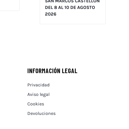
SAN MARCOS CASTELLÓN
DEL 8 AL 10 DE AGOSTO
2026
INFORMACIÓN LEGAL
Privacidad
Aviso legal
Cookies
Devoluciones