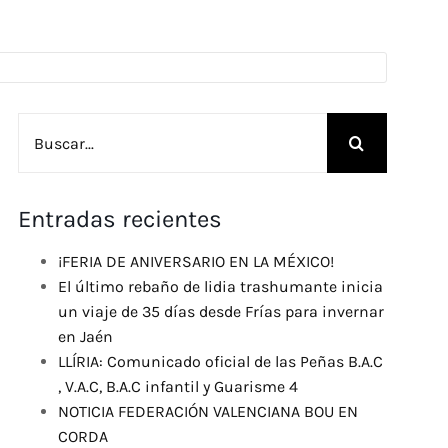
Buscar:
Entradas recientes
¡FERIA DE ANIVERSARIO EN LA MÉXICO!
El último rebaño de lidia trashumante inicia
un viaje de 35 días desde Frías para invernar
en Jaén
LLÍRIA: Comunicado oficial de las Peñas B.A.C
, V.A.C, B.A.C infantil y Guarisme 4
NOTICIA FEDERACIÓN VALENCIANA BOU EN
CORDA