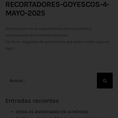
RECORTADORES-GOYESCOS-4-
MAYO-2025
Toroshoy.com no se responsabiliza de los cambios y
cancelaciones de los eventos taurinos.
Por favor, asegúrese de que el evento que quiere visitar sigue en
vigor.
Buscar:
Entradas recientes
¡FERIA DE ANIVERSARIO EN LA MÉXICO!