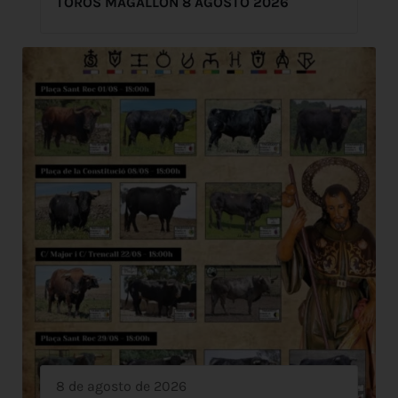
TOROS MAGALLON 8 AGOSTO 2026
8 de agosto de 2026