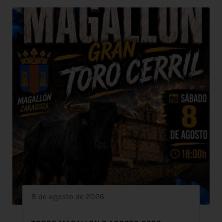
8 de agosto de 2026