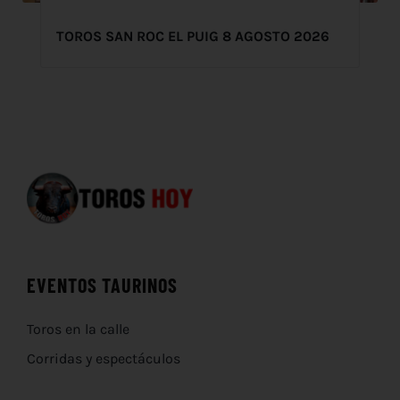
TOROS SAN ROC EL PUIG 8 AGOSTO 2026
EVENTOS TAURINOS
Toros en la calle
Corridas y espectáculos