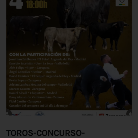
TOROS-CONCURSO-