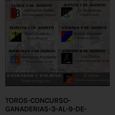
TOROS-CONCURSO-
GANADERIAS-3-AL-9-DE-