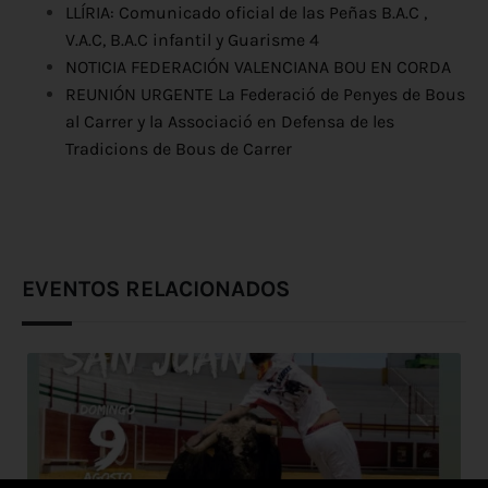
LLÍRIA: Comunicado oficial de las Peñas B.A.C ,
V.A.C, B.A.C infantil y Guarisme 4
NOTICIA FEDERACIÓN VALENCIANA BOU EN CORDA
REUNIÓN URGENTE La Federació de Penyes de Bous
al Carrer y la Associació en Defensa de les
Tradicions de Bous de Carrer
EVENTOS RELACIONADOS