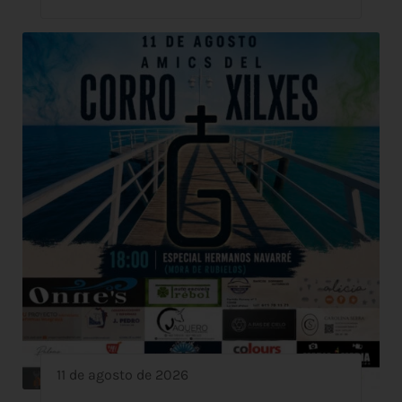
11 de agosto de 2026