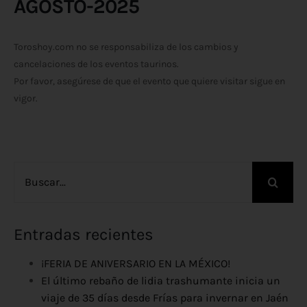
AGOSTO-2025
Toroshoy.com no se responsabiliza de los cambios y
cancelaciones de los eventos taurinos.
Por favor, asegúrese de que el evento que quiere visitar sigue en
vigor.
Buscar:
Entradas recientes
¡FERIA DE ANIVERSARIO EN LA MÉXICO!
El último rebaño de lidia trashumante inicia un
viaje de 35 días desde Frías para invernar en Jaén