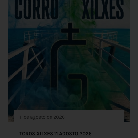
11 de agosto de 2026
TOROS XILXES 11 AGOSTO 2026