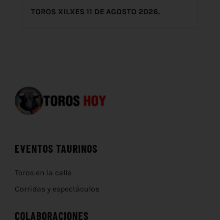
TOROS XILXES 11 DE AGOSTO 2026.
EVENTOS TAURINOS
Toros en la calle
Corridas y espectáculos
COLABORACIONES