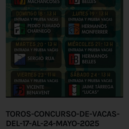
TOROS-CONCURSO-DE-VACAS-
DEL-17-AL-24-MAYO-2025