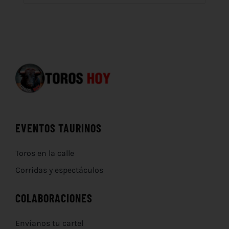
EVENTOS TAURINOS
Toros en la calle
Corridas y espectáculos
COLABORACIONES
Envíanos tu cartel