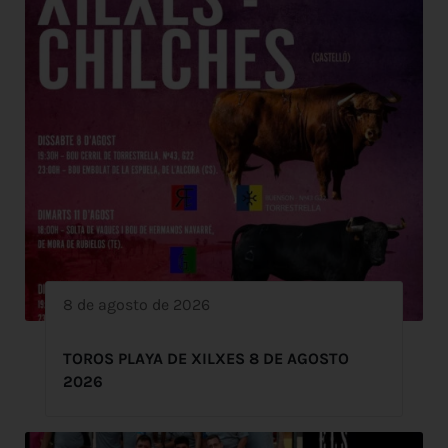
8 de agosto de 2026
TOROS PLAYA DE XILXES 8 DE AGOSTO
2026