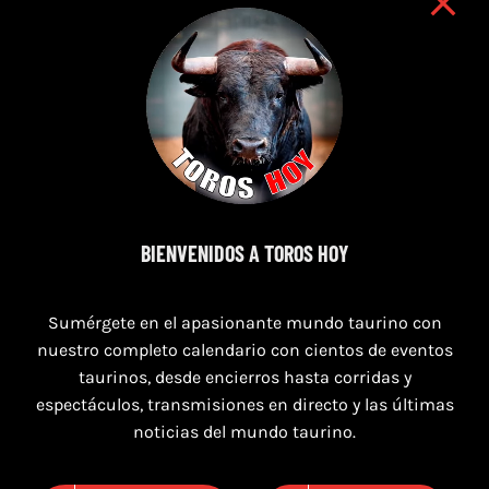
8 de agosto de 2026
BIENVENIDOS A TOROS HOY
TOROS MAGALLON 8 AGOSTO 2026
Sumérgete en el apasionante mundo taurino con
nuestro completo calendario con cientos de eventos
taurinos, desde encierros hasta corridas y
espectáculos, transmisiones en directo y las últimas
noticias del mundo taurino.