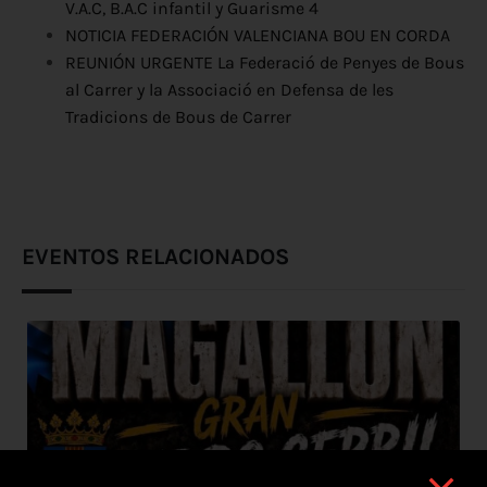
V.A.C, B.A.C infantil y Guarisme 4
NOTICIA FEDERACIÓN VALENCIANA BOU EN CORDA
REUNIÓN URGENTE La Federació de Penyes de Bous
al Carrer y la Associació en Defensa de les
Tradicions de Bous de Carrer
EVENTOS RELACIONADOS