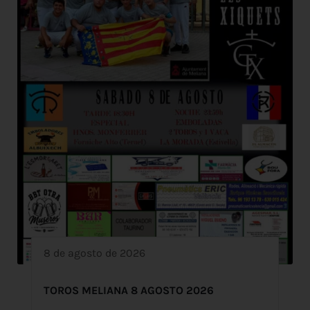
8 de agosto de 2026
TOROS MELIANA 8 AGOSTO 2026