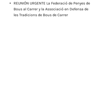
REUNIÓN URGENTE La Federació de Penyes de
Bous al Carrer y la Associació en Defensa de
les Tradicions de Bous de Carrer