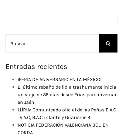
Buscar:
Entradas recientes
¡FERIA DE ANIVERSARIO EN LA MÉXICO!
El último rebaño de lidia trashumante inicia
un viaje de 35 días desde Frías para invernar
en Jaén
LLÍRIA: Comunicado oficial de las Peñas B.A.C
, V.A.C, B.A.C infantil y Guarisme 4
NOTICIA FEDERACIÓN VALENCIANA BOU EN
CORDA