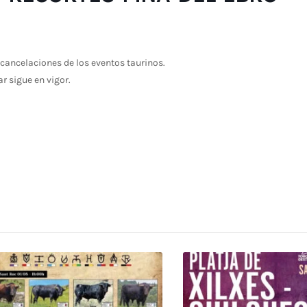
cancelaciones de los eventos taurinos.
ar sigue en vigor.