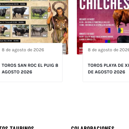
8 de agosto de 2026
8 de agosto de 202
TOROS SAN ROC EL PUIG 8
TOROS PLAYA DE X
AGOSTO 2026
DE AGOSTO 2026
TOS TAURINOS
COLABORACIONES