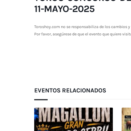
11-MAYO-2025
Toroshoy.com no se responsabiliza de los cambios y 
Por favor, asegúrese de que el evento que quiere visit
EVENTOS RELACIONADOS