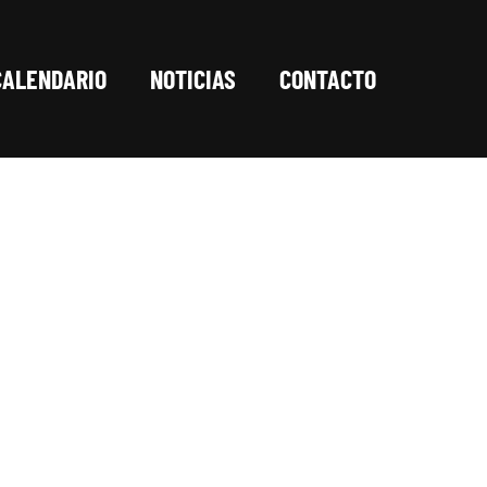
CALENDARIO
NOTICIAS
CONTACTO