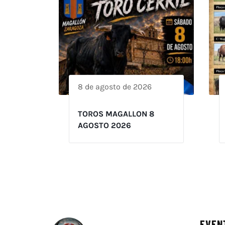
8 de agosto de 2026
TOROS MAGALLON 8
AGOSTO 2026
EVEN