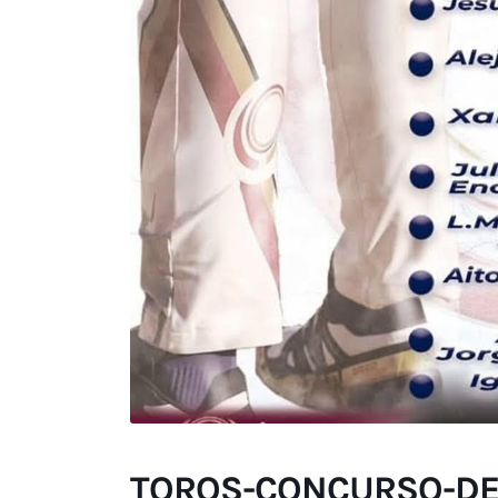
TOROS-CONCURSO-DE-