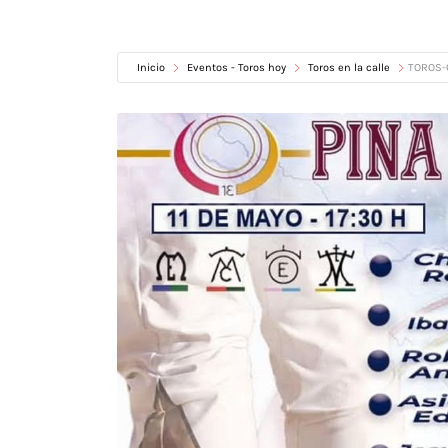
Inicio
Eventos - Toros hoy
Toros en la calle
TOROS-