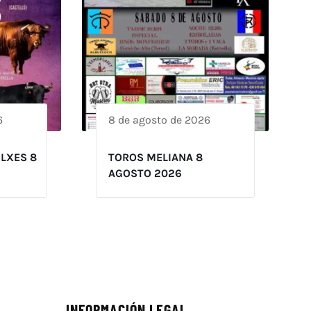
6
8 de agosto de 2026
ILXES 8
TOROS MELIANA 8
AGOSTO 2026
INFORMACIÓN LEGAL