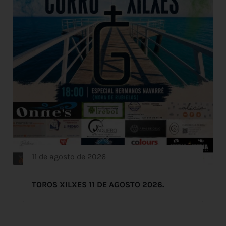
11 de agosto de 2026
TOROS XILXES 11 DE AGOSTO 2026.