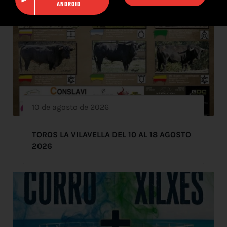
ANDROID
10 de agosto de 2026
TOROS LA VILAVELLA DEL 10 AL 18 AGOSTO
2026