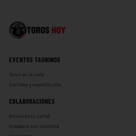
EVENTOS TAURINOS
Toros en la calle
Corridas y espectáculos
COLABORACIONES
Envíanos tu cartel
Colabora con nosotros