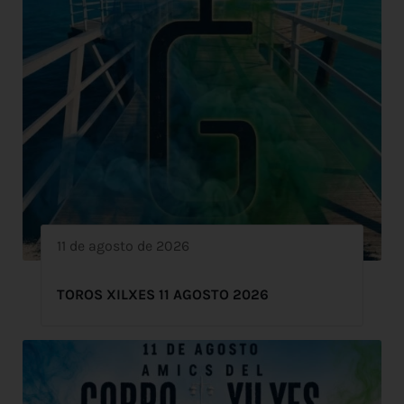
11 de agosto de 2026
TOROS XILXES 11 AGOSTO 2026