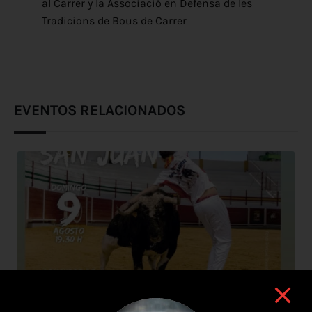
al Carrer y la Associació en Defensa de les
Tradicions de Bous de Carrer
EVENTOS RELACIONADOS