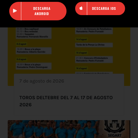
DESCARGA
DESCARGA IOS
ANDROID
7 de agosto de 2026
TOROS DELTEBRE DEL 7 AL 17 DE AGOSTO
2026