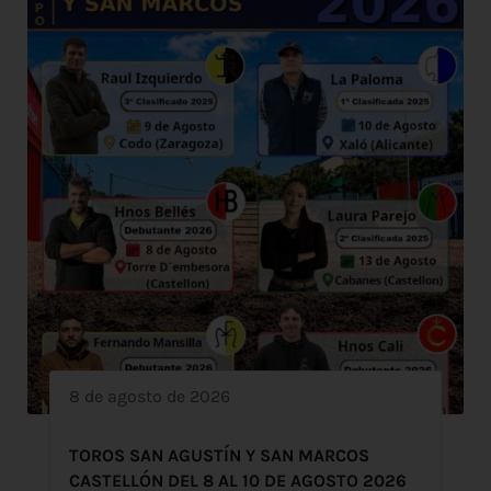
8 de agosto de 2026
TOROS SAN AGUSTÍN Y SAN MARCOS
CASTELLÓN DEL 8 AL 10 DE AGOSTO 2026