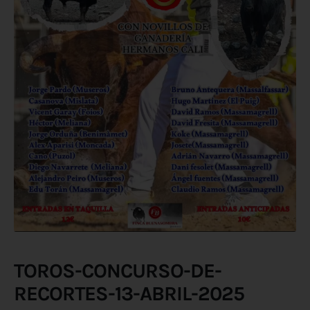
TOROS-CONCURSO-DE-
RECORTES-13-ABRIL-2025