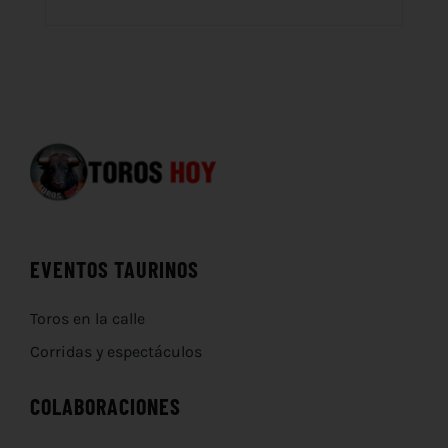
EVENTOS TAURINOS
Toros en la calle
Corridas y espectáculos
COLABORACIONES