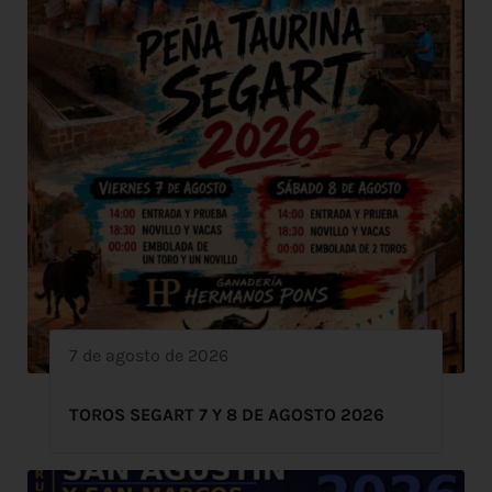
7 de agosto de 2026
TOROS SEGART 7 Y 8 DE AGOSTO 2026