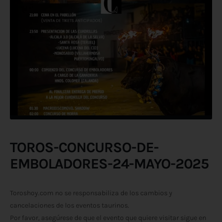
TOROS-CONCURSO-DE-
EMBOLADORES-24-MAYO-2025
Toroshoy.com no se responsabiliza de los cambios y
cancelaciones de los eventos taurinos.
Por favor, asegúrese de que el evento que quiere visitar sigue en