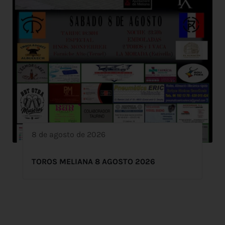
8 de agosto de 2026
TOROS MELIANA 8 AGOSTO 2026