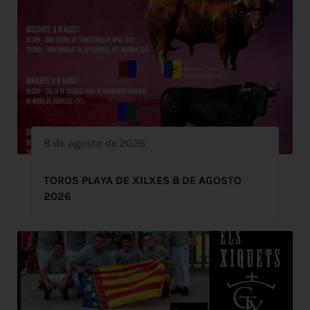
8 de agosto de 2026
TOROS PLAYA DE XILXES 8 DE AGOSTO
2026