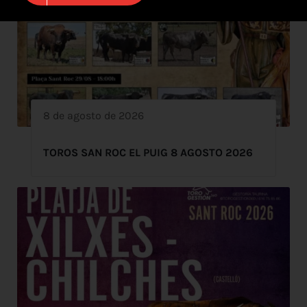
8 de agosto de 2026
TOROS SAN ROC EL PUIG 8 AGOSTO 2026