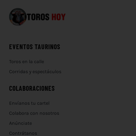
EVENTOS TAURINOS
Toros en la calle
Corridas y espectáculos
COLABORACIONES
Envíanos tu cartel
Colabora con nosotros
Anúnciate
Contrátanos