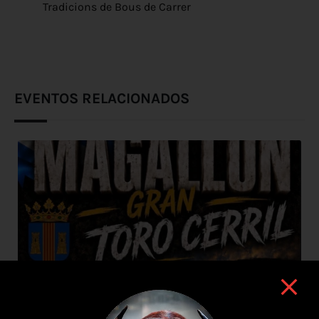
Tradicions de Bous de Carrer
EVENTOS RELACIONADOS