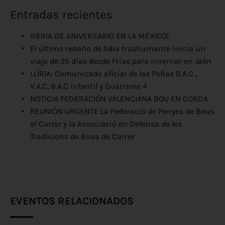
Entradas recientes
¡FERIA DE ANIVERSARIO EN LA MÉXICO!
El último rebaño de lidia trashumante inicia un
viaje de 35 días desde Frías para invernar en Jaén
LLÍRIA: Comunicado oficial de las Peñas B.A.C ,
V.A.C, B.A.C infantil y Guarisme 4
NOTICIA FEDERACIÓN VALENCIANA BOU EN CORDA
REUNIÓN URGENTE La Federació de Penyes de Bous
al Carrer y la Associació en Defensa de les
Tradicions de Bous de Carrer
EVENTOS RELACIONADOS