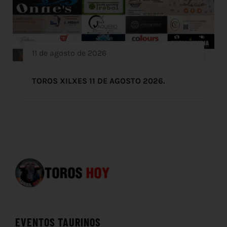
11 de agosto de 2026
TOROS XILXES 11 DE AGOSTO 2026.
EVENTOS TAURINOS