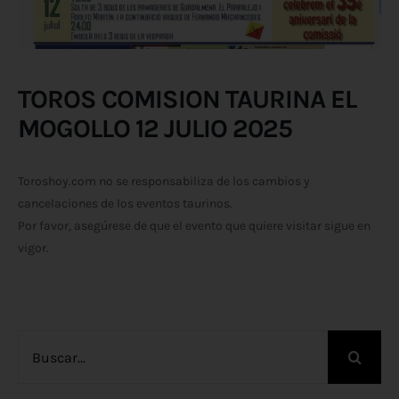
TOROS COMISION TAURINA EL
MOGOLLO 12 JULIO 2025
Toroshoy.com no se responsabiliza de los cambios y
cancelaciones de los eventos taurinos.
Por favor, asegúrese de que el evento que quiere visitar sigue en
vigor.
Buscar: