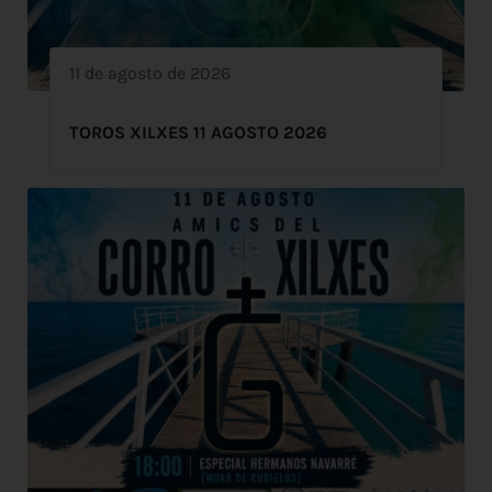
11 de agosto de 2026
TOROS XILXES 11 AGOSTO 2026