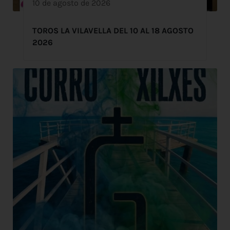
10 de agosto de 2026
TOROS LA VILAVELLA DEL 10 AL 18 AGOSTO
2026