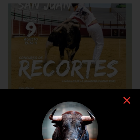
9 de agosto de 2026
TOROS NAVAS DE SAN JUAN 9 AGOSTO