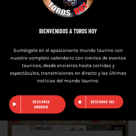
2026
BIENVENIDOS A TOROS HOY
Sumérgete en el apasionante mundo taurino con
nuestro completo calendario con cientos de eventos
taurinos, desde encierros hasta corridas y
espectáculos, transmisiones en directo y las últimas
noticias del mundo taurino.
DESCARGA
DESCARGA IOS
ANDROID