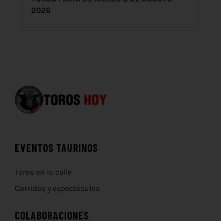
2026
EVENTOS TAURINOS
Toros en la calle
Corridas y espectáculos
COLABORACIONES