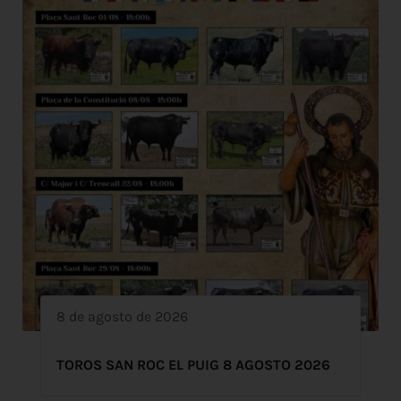
8 de agosto de 2026
TOROS SAN ROC EL PUIG 8 AGOSTO 2026