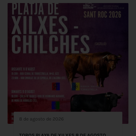
8 de agosto de 2026
TOROS PLAYA DE XILXES 8 DE AGOSTO