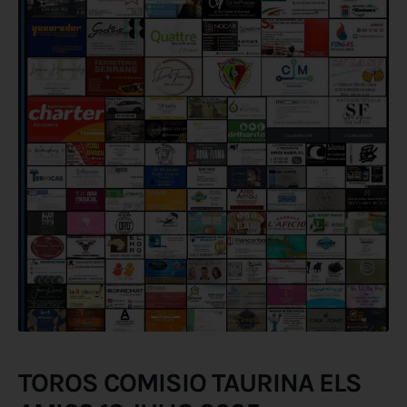
TOROS COMISIO TAURINA ELS