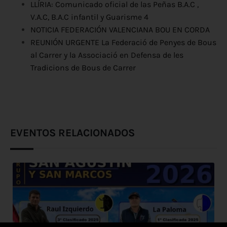
LLÍRIA: Comunicado oficial de las Peñas B.A.C ,
V.A.C, B.A.C infantil y Guarisme 4
NOTICIA FEDERACIÓN VALENCIANA BOU EN CORDA
REUNIÓN URGENTE La Federació de Penyes de Bous
al Carrer y la Associació en Defensa de les
Tradicions de Bous de Carrer
EVENTOS RELACIONADOS