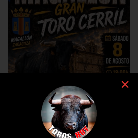
8 de agosto de 2026
TOROS MAGALLON 8 AGOSTO 2026