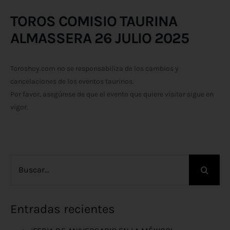
TOROS COMISIO TAURINA
ALMASSERA 26 JULIO 2025
Toroshoy.com no se responsabiliza de los cambios y
cancelaciones de los eventos taurinos.
Por favor, asegúrese de que el evento que quiere visitar sigue en
vigor.
Buscar:
Entradas recientes