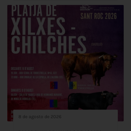
8 de agosto de 2026