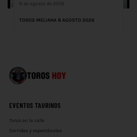
8 de agosto de 2026
TOROS MELIANA 8 AGOSTO 2026
EVENTOS TAURINOS
Toros en la calle
Corridas y espectáculos