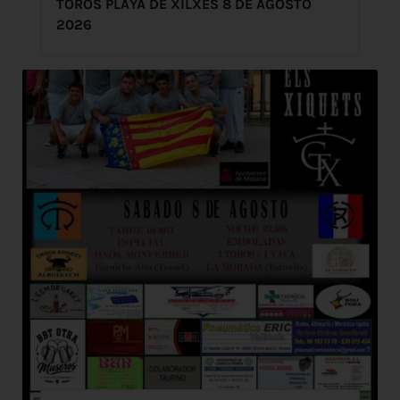
TOROS PLAYA DE XILXES 8 DE AGOSTO
2026