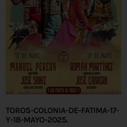
TOROS-COLONIA-DE-FATIMA-17-
Y-18-MAYO-2025.