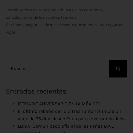
Toroshoy.com no se responsabiliza de los cambios y
cancelaciones de los eventos taurinos.
Por favor, asegúrese de que el evento que quiere visitar sigue en
vigor.
Buscar:
Entradas recientes
¡FERIA DE ANIVERSARIO EN LA MÉXICO!
El último rebaño de lidia trashumante inicia un
viaje de 35 días desde Frías para invernar en Jaén
LLÍRIA: Comunicado oficial de las Peñas B.A.C ,