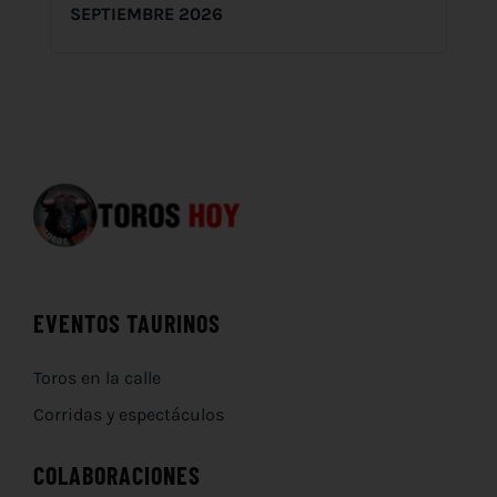
SEPTIEMBRE 2026
EVENTOS TAURINOS
Toros en la calle
Corridas y espectáculos
COLABORACIONES