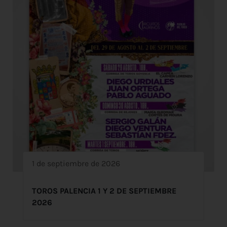
1 de septiembre de 2026
TOROS PALENCIA 1 Y 2 DE SEPTIEMBRE
2026