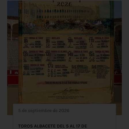
5 de septiembre de 2026
TOROS ALBACETE DEL 5 AL 17 DE