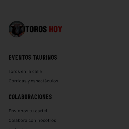
EVENTOS TAURINOS
Toros en la calle
Corridas y espectáculos
COLABORACIONES
Envíanos tu cartel
Colabora con nosotros