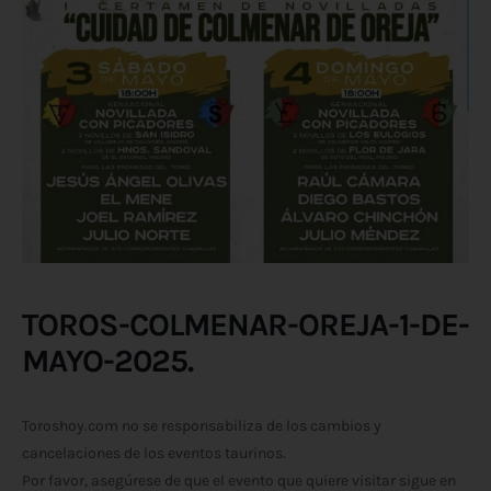
TOROS-COLMENAR-OREJA-1-DE-
MAYO-2025.
Toroshoy.com no se responsabiliza de los cambios y
cancelaciones de los eventos taurinos.
Por favor, asegúrese de que el evento que quiere visitar sigue en