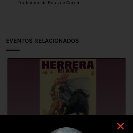
Tradicions de Bous de Carrer
EVENTOS RELACIONADOS