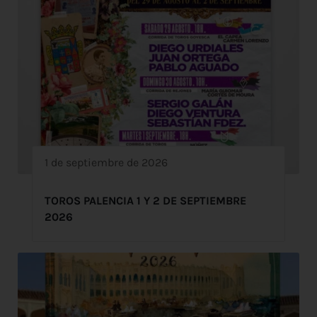
1 de septiembre de 2026
TOROS PALENCIA 1 Y 2 DE SEPTIEMBRE
2026