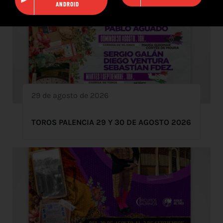
ANDROID
29 de agosto de 2026
TOROS PALENCIA 29 Y 30 DE AGOSTO 2026