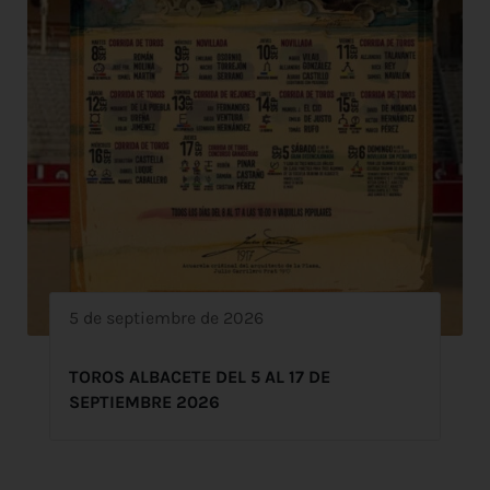
5 de septiembre de 2026
TOROS ALBACETE DEL 5 AL 17 DE
SEPTIEMBRE 2026