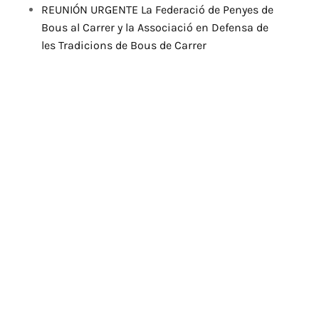
REUNIÓN URGENTE La Federació de Penyes de
Bous al Carrer y la Associació en Defensa de
les Tradicions de Bous de Carrer