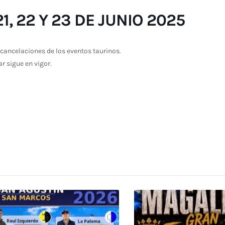
, 22 Y 23 DE JUNIO 2025
cancelaciones de los eventos taurinos.
ar sigue en vigor.