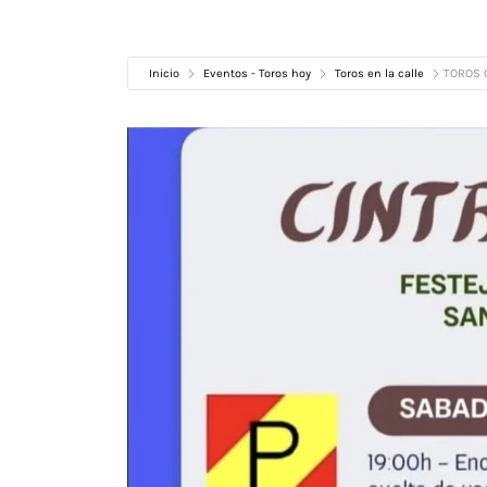
Inicio
Eventos - Toros hoy
Toros en la calle
TOROS C