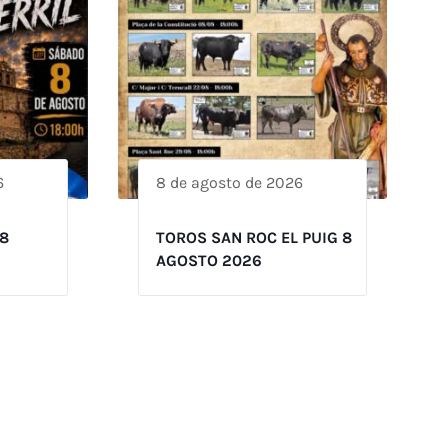
6
8 de agosto de 2026
8
TOROS SAN ROC EL PUIG 8
AGOSTO 2026