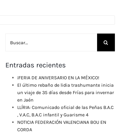
Buscar:
Entradas recientes
¡FERIA DE ANIVERSARIO EN LA MÉXICO!
El último rebaño de lidia trashumante inicia
un viaje de 35 días desde Frías para invernar
en Jaén
LLÍRIA: Comunicado oficial de las Peñas B.A.C
, V.A.C, B.A.C infantil y Guarisme 4
NOTICIA FEDERACIÓN VALENCIANA BOU EN
CORDA