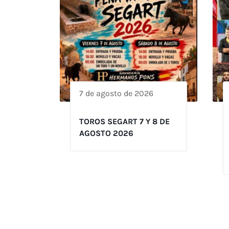
7 de agosto de 2026
TOROS SEGART 7 Y 8 DE
AGOSTO 2026