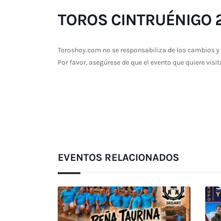
TOROS CINTRUÉNIGO 21
Toroshoy.com no se responsabiliza de los cambios y 
Por favor, asegúrese de que el evento que quiere visit
EVENTOS RELACIONADOS