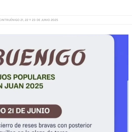
INTRUÉNIGO 21, 22 Y 23 DE JUNIO 2025