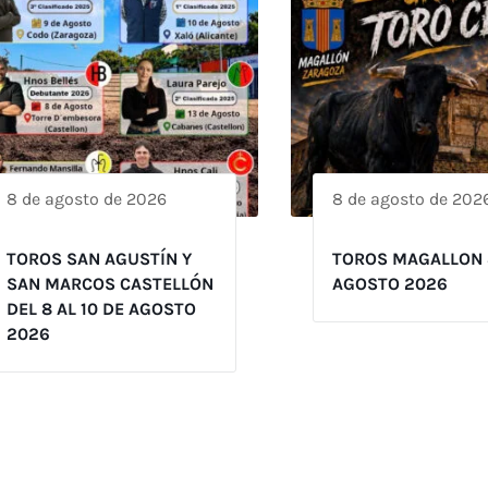
8 de agosto de 2026
8 de agosto de 202
TOROS SAN AGUSTÍN Y
TOROS MAGALLON 
SAN MARCOS CASTELLÓN
AGOSTO 2026
DEL 8 AL 10 DE AGOSTO
2026