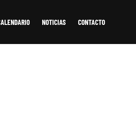
CALENDARIO
NOTICIAS
CONTACTO