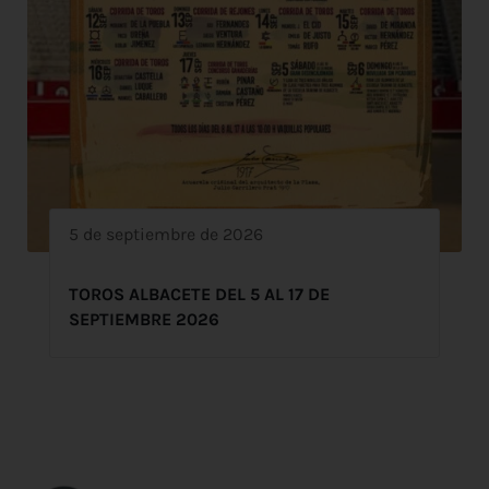
5 de septiembre de 2026
TOROS ALBACETE DEL 5 AL 17 DE
SEPTIEMBRE 2026