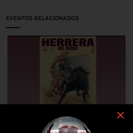
EVENTOS RELACIONADOS