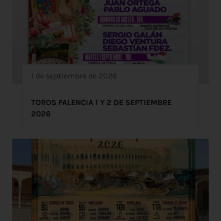
1 de septiembre de 2026
TOROS PALENCIA 1 Y 2 DE SEPTIEMBRE
2026