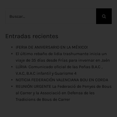
Buscar:
Entradas recientes
¡FERIA DE ANIVERSARIO EN LA MÉXICO!
El último rebaño de lidia trashumante inicia un
viaje de 35 días desde Frías para invernar en Jaén
LLÍRIA: Comunicado oficial de las Peñas B.A.C ,
V.A.C, B.A.C infantil y Guarisme 4
NOTICIA FEDERACIÓN VALENCIANA BOU EN CORDA
REUNIÓN URGENTE La Federació de Penyes de Bous
al Carrer y la Associació en Defensa de les
Tradicions de Bous de Carrer