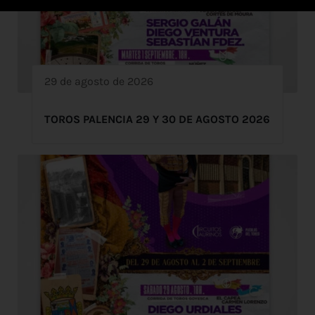
29 de agosto de 2026
TOROS PALENCIA 29 Y 30 DE AGOSTO 2026