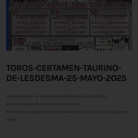
TOROS-CERTAMEN-TAURINO-
DE-LESDESMA-25-MAYO-2025
Toroshoy.com no se responsabiliza de los cambios y
cancelaciones de los eventos taurinos.
Por favor, asegúrese de que el evento que quiere visitar sigue en
vigor.