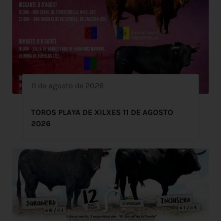
11 de agosto de 2026
TOROS PLAYA DE XILXES 11 DE AGOSTO
2026