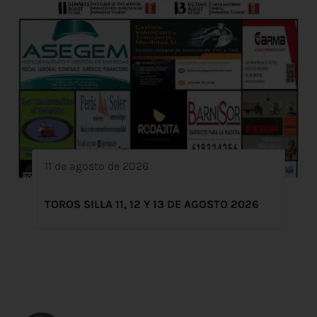
11 de agosto de 2026
TOROS SILLA 11, 12 Y 13 DE AGOSTO 2026