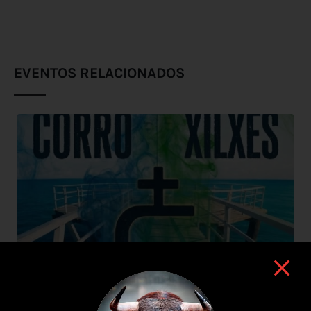
EVENTOS RELACIONADOS