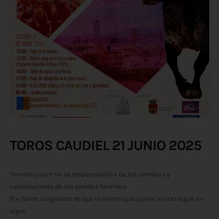
TOROS CAUDIEL 21 JUNIO 2025
Toroshoy.com no se responsabiliza de los cambios y
cancelaciones de los eventos taurinos.
Por favor, asegúrese de que el evento que quiere visitar sigue en
vigor.