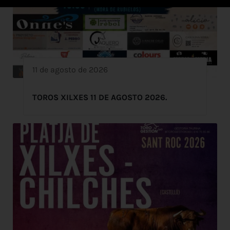
11 de agosto de 2026
TOROS XILXES 11 DE AGOSTO 2026.