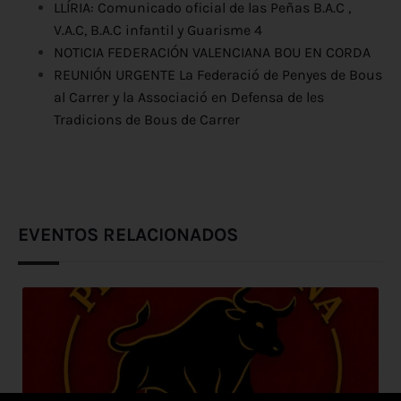
LLÍRIA: Comunicado oficial de las Peñas B.A.C ,
V.A.C, B.A.C infantil y Guarisme 4
NOTICIA FEDERACIÓN VALENCIANA BOU EN CORDA
REUNIÓN URGENTE La Federació de Penyes de Bous
al Carrer y la Associació en Defensa de les
Tradicions de Bous de Carrer
EVENTOS RELACIONADOS