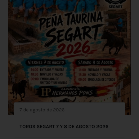
7 de agosto de 2026
TOROS SEGART 7 Y 8 DE AGOSTO 2026