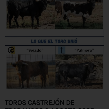
TOROS CASTREJÓN DE