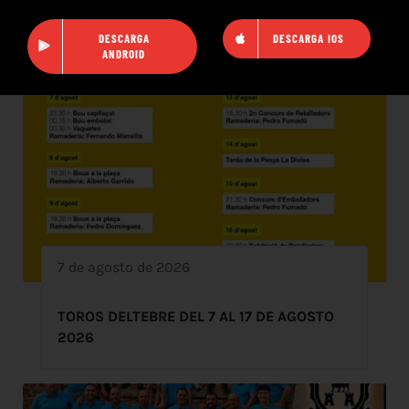
DESCARGA
DESCARGA IOS
ANDROID
7 de agosto de 2026
TOROS DELTEBRE DEL 7 AL 17 DE AGOSTO
2026