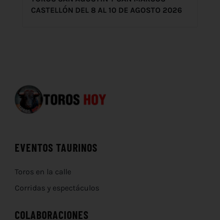
CASTELLÓN DEL 8 AL 10 DE AGOSTO 2026
EVENTOS TAURINOS
Toros en la calle
Corridas y espectáculos
COLABORACIONES