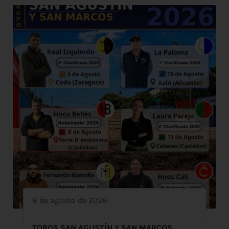
8 de agosto de 2026
TOROS SAN AGUSTÍN Y SAN MARCOS