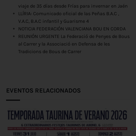
viaje de 35 días desde Frías para invernar en Jaén
LLÍRIA: Comunicado oficial de las Peñas B.A.C ,
V.A.C, B.A.C infantil y Guarisme 4
NOTICIA FEDERACIÓN VALENCIANA BOU EN CORDA
REUNIÓN URGENTE La Federació de Penyes de Bous
al Carrer y la Associació en Defensa de les
Tradicions de Bous de Carrer
EVENTOS RELACIONADOS