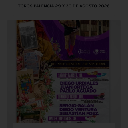
TOROS PALENCIA 29 Y 30 DE AGOSTO 2026