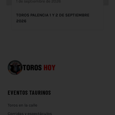
1 de septiembre de 2026
TOROS PALENCIA 1 Y 2 DE SEPTIEMBRE
2026
EVENTOS TAURINOS
Toros en la calle
Corridas y espectáculos