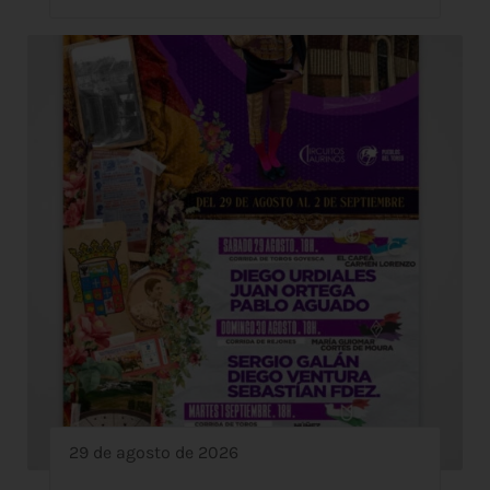
29 de agosto de 2026