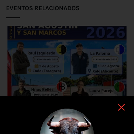
EVENTOS RELACIONADOS