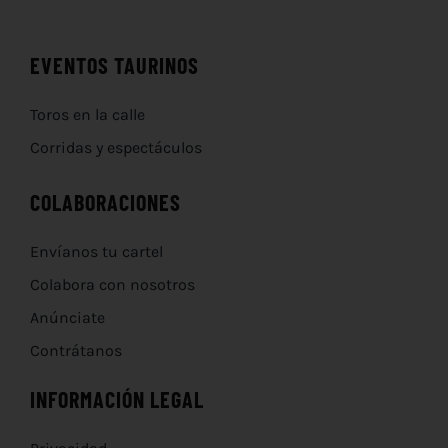
EVENTOS TAURINOS
Toros en la calle
Corridas y espectáculos
COLABORACIONES
Envíanos tu cartel
Colabora con nosotros
Anúnciate
Contrátanos
INFORMACIÓN LEGAL