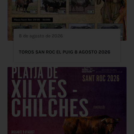
8 de agosto de 2026
TOROS SAN ROC EL PUIG 8 AGOSTO 2026