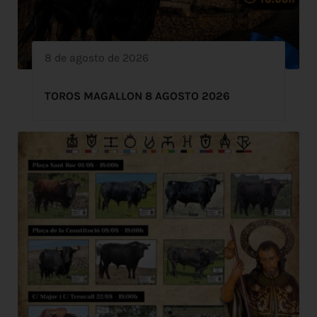
8 de agosto de 2026
TOROS MAGALLON 8 AGOSTO 2026