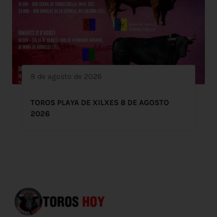
8 de agosto de 2026
TOROS PLAYA DE XILXES 8 DE AGOSTO
2026