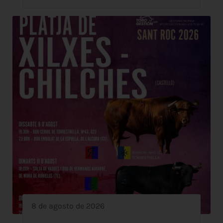
8 de agosto de 2026