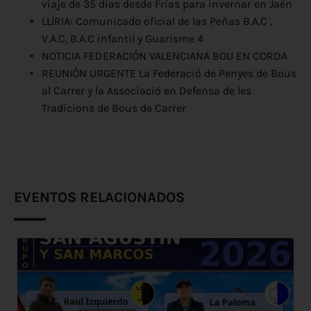
viaje de 35 días desde Frías para invernar en Jaén
LLÍRIA: Comunicado oficial de las Peñas B.A.C ,
V.A.C, B.A.C infantil y Guarisme 4
NOTICIA FEDERACIÓN VALENCIANA BOU EN CORDA
REUNIÓN URGENTE La Federació de Penyes de Bous
al Carrer y la Associació en Defensa de les
Tradicions de Bous de Carrer
EVENTOS RELACIONADOS