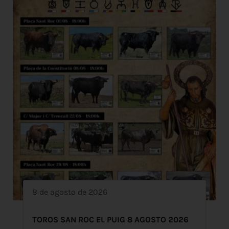
8 de agosto de 2026
TOROS SAN ROC EL PUIG 8 AGOSTO 2026