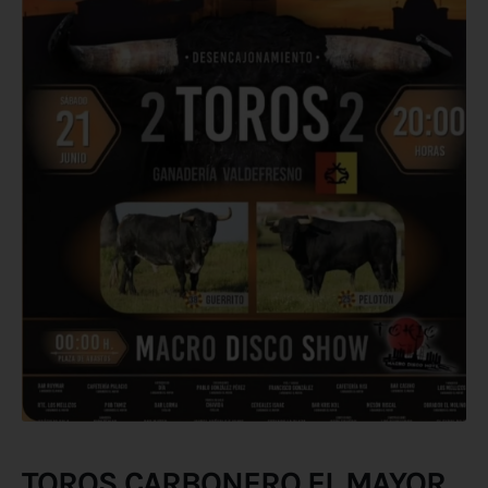
TOROS CARBONERO EL MAYOR