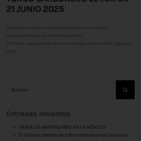
21 JUNIO 2025
Toroshoy.com no se responsabiliza de los cambios y
cancelaciones de los eventos taurinos.
Por favor, asegúrese de que el evento que quiere visitar sigue en
vigor.
Buscar:
Entradas recientes
¡FERIA DE ANIVERSARIO EN LA MÉXICO!
El último rebaño de lidia trashumante inicia un