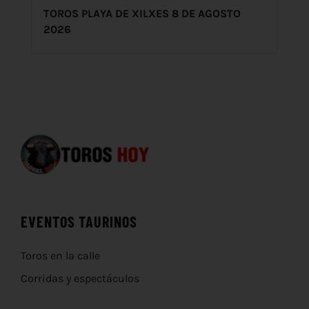
TOROS PLAYA DE XILXES 8 DE AGOSTO
2026
EVENTOS TAURINOS
Toros en la calle
Corridas y espectáculos