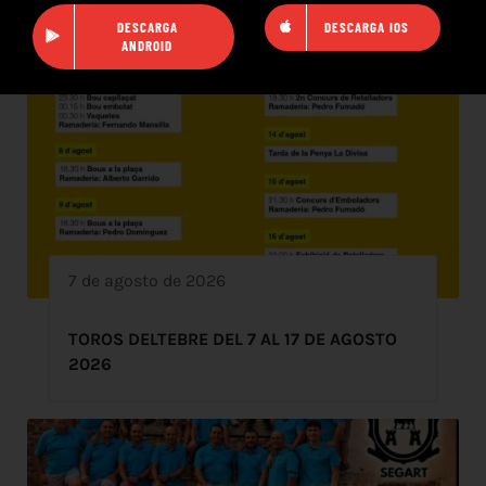
DESCARGA
DESCARGA IOS
ANDROID
7 de agosto de 2026
TOROS DELTEBRE DEL 7 AL 17 DE AGOSTO
2026