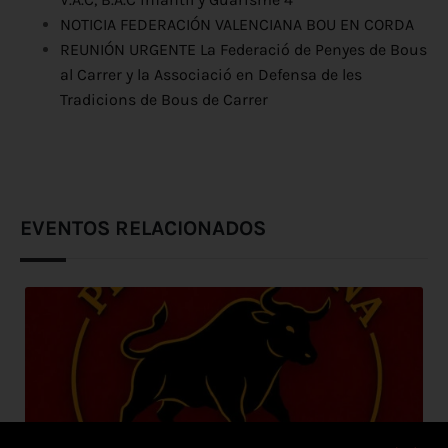
NOTICIA FEDERACIÓN VALENCIANA BOU EN CORDA
REUNIÓN URGENTE La Federació de Penyes de Bous
al Carrer y la Associació en Defensa de les
Tradicions de Bous de Carrer
EVENTOS RELACIONADOS