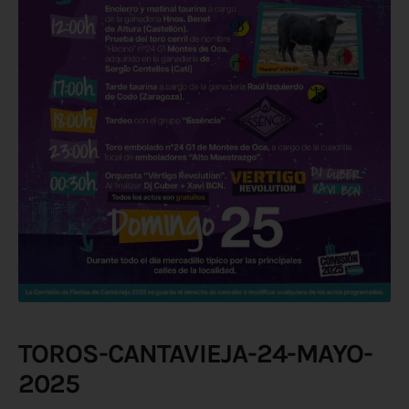
TOROS-CANTAVIEJA-24-MAYO-
2025