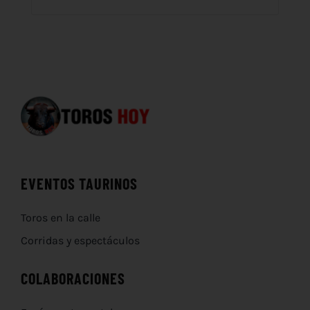
EVENTOS TAURINOS
Toros en la calle
Corridas y espectáculos
COLABORACIONES