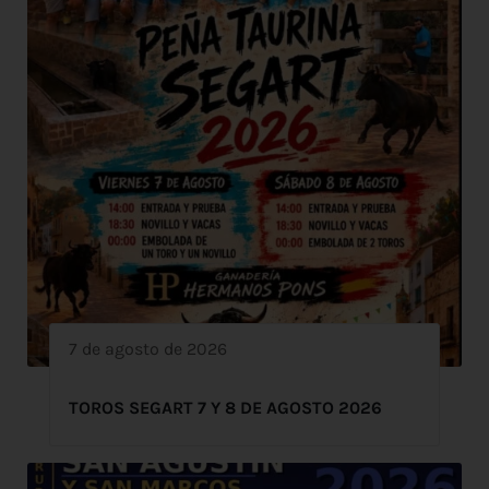
7 de agosto de 2026
TOROS SEGART 7 Y 8 DE AGOSTO 2026