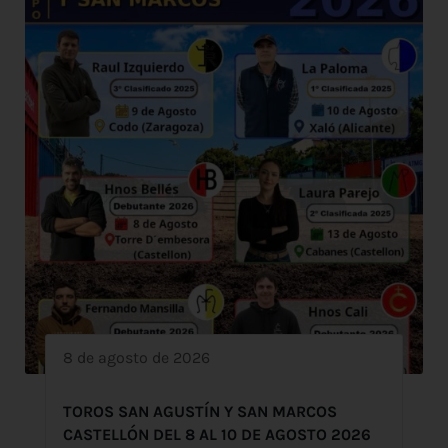
8 de agosto de 2026
TOROS SAN AGUSTÍN Y SAN MARCOS
CASTELLÓN DEL 8 AL 10 DE AGOSTO 2026