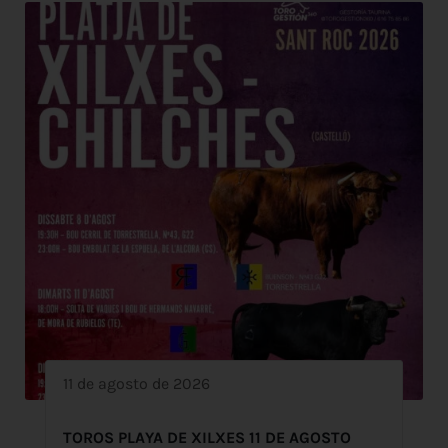
11 de agosto de 2026
TOROS PLAYA DE XILXES 11 DE AGOSTO