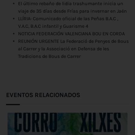
El último rebaño de lidia trashumante inicia un
viaje de 35 días desde Frías para invernar en Jaén
LLÍRIA: Comunicado oficial de las Peñas B.A.C ,
V.A.C, B.A.C infantil y Guarisme 4
NOTICIA FEDERACIÓN VALENCIANA BOU EN CORDA
REUNIÓN URGENTE La Federació de Penyes de Bous
al Carrer y la Associació en Defensa de les
Tradicions de Bous de Carrer
EVENTOS RELACIONADOS