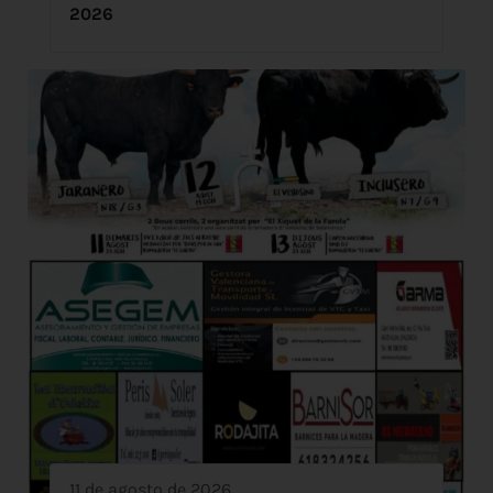
2026
11 de agosto de 2026