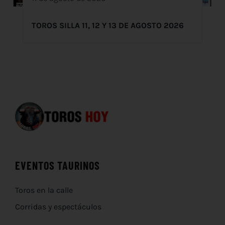
TOROS SILLA 11, 12 Y 13 DE AGOSTO 2026
EVENTOS TAURINOS
Toros en la calle
Corridas y espectáculos