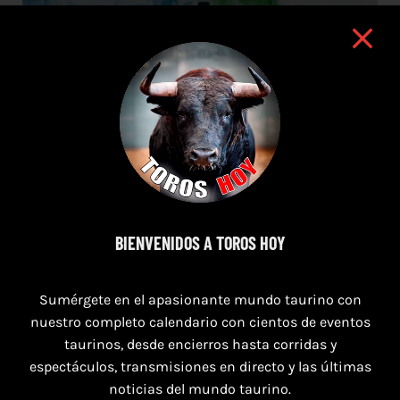
BIENVENIDOS A TOROS HOY
11 de agosto de 2026
Sumérgete en el apasionante mundo taurino con
nuestro completo calendario con cientos de eventos
TOROS XILXES 11 AGOSTO 2026
taurinos, desde encierros hasta corridas y
espectáculos, transmisiones en directo y las últimas
noticias del mundo taurino.