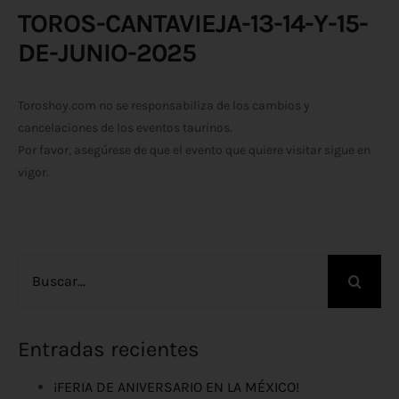
TOROS-CANTAVIEJA-13-14-Y-15-
DE-JUNIO-2025
Toroshoy.com no se responsabiliza de los cambios y
cancelaciones de los eventos taurinos.
Por favor, asegúrese de que el evento que quiere visitar sigue en
vigor.
Buscar:
Entradas recientes
¡FERIA DE ANIVERSARIO EN LA MÉXICO!