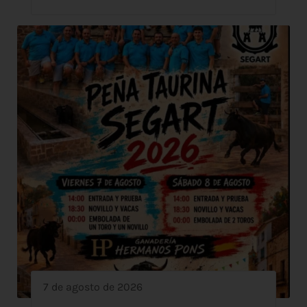
7 de agosto de 2026