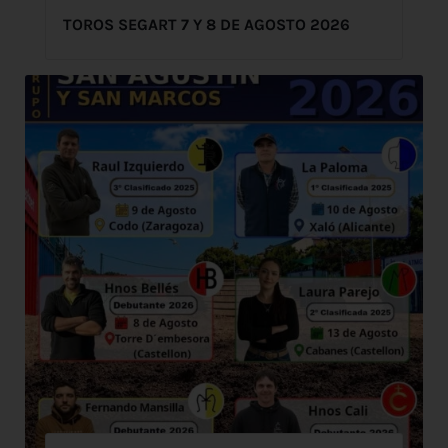
TOROS SEGART 7 Y 8 DE AGOSTO 2026