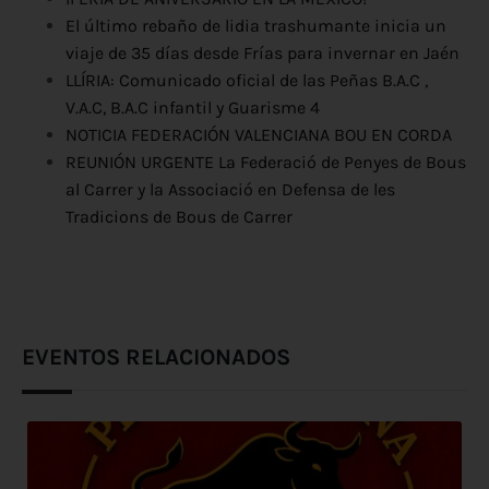
El último rebaño de lidia trashumante inicia un
viaje de 35 días desde Frías para invernar en Jaén
LLÍRIA: Comunicado oficial de las Peñas B.A.C ,
V.A.C, B.A.C infantil y Guarisme 4
NOTICIA FEDERACIÓN VALENCIANA BOU EN CORDA
REUNIÓN URGENTE La Federació de Penyes de Bous
al Carrer y la Associació en Defensa de les
Tradicions de Bous de Carrer
EVENTOS RELACIONADOS