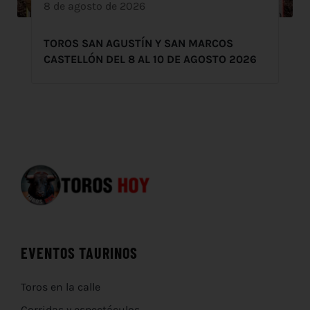
8 de agosto de 2026
TOROS SAN AGUSTÍN Y SAN MARCOS
CASTELLÓN DEL 8 AL 10 DE AGOSTO 2026
EVENTOS TAURINOS
Toros en la calle
Corridas y espectáculos