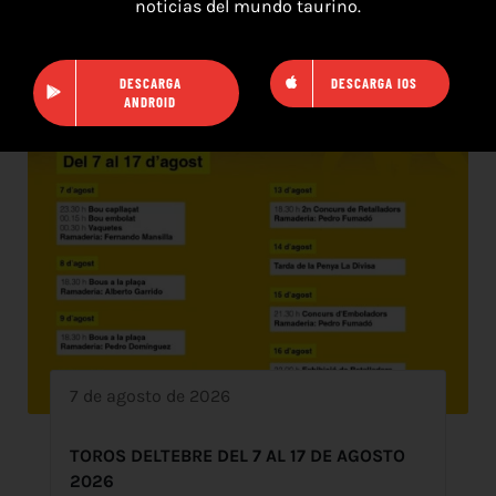
noticias del mundo taurino.
DESCARGA
DESCARGA IOS
ANDROID
7 de agosto de 2026
TOROS DELTEBRE DEL 7 AL 17 DE AGOSTO
2026